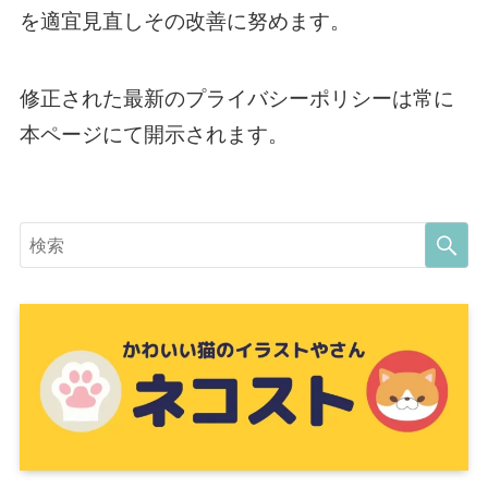
を適宜見直しその改善に努めます。
修正された最新のプライバシーポリシーは常に
本ページにて開示されます。