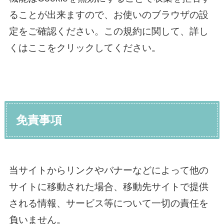
ることが出来ますので、お使いのブラウザの設
定をご確認ください。この規約に関して、詳し
くはここをクリックしてください。
免責事項
当サイトからリンクやバナーなどによって他の
サイトに移動された場合、移動先サイトで提供
される情報、サービス等について一切の責任を
負いません。