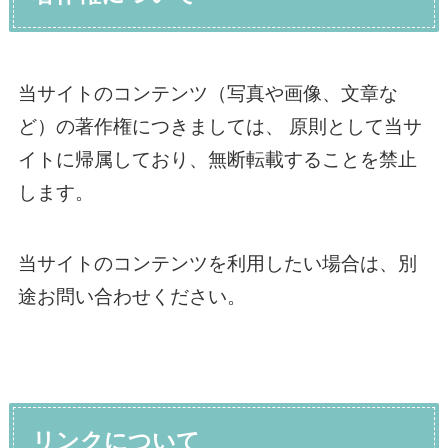
当サイトのコンテンツ（写真や画像、文章な
ど）の著作権につきましては、 原則として当サ
イトに帰属しており、無断転載することを禁止
します。
当サイトのコンテンツを利用したい場合は、別
途お問い合わせください。
リンクについて