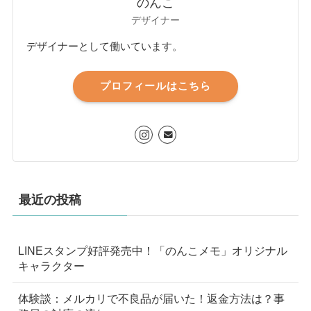
のんこ
デザイナー
デザイナーとして働いています。
プロフィールはこちら
最近の投稿
LINEスタンプ好評発売中！「のんこメモ」オリジナル
キャラクター
体験談：メルカリで不良品が届いた！返金方法は？事