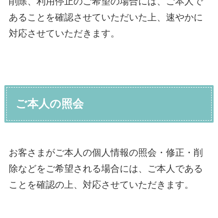
削除、利用停止のご希望の場合には、ご本人で
あることを確認させていただいた上、速やかに
対応させていただきます。
ご本人の照会
お客さまがご本人の個人情報の照会・修正・削
除などをご希望される場合には、ご本人である
ことを確認の上、対応させていただきます。