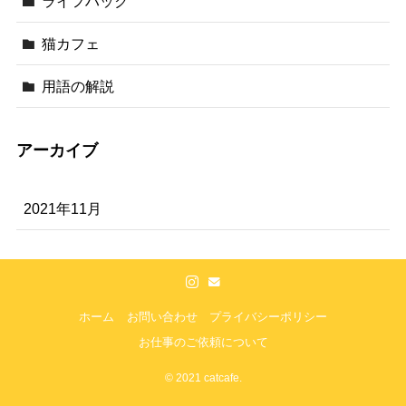
ライフハック
猫カフェ
用語の解説
アーカイブ
2021年11月
ホーム
お問い合わせ
プライバシーポリシー
お仕事のご依頼について
©
2021 catcafe.