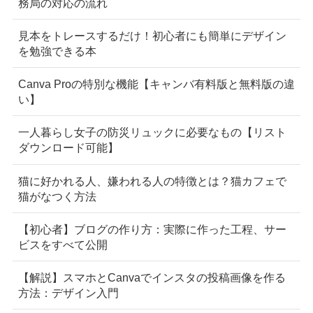
務局の対応の流れ
見本をトレースするだけ！初心者にも簡単にデザイン
を勉強できる本
Canva Proの特別な機能【キャンバ有料版と無料版の違
い】
一人暮らし女子の防災リュックに必要なもの【リスト
ダウンロード可能】
猫に好かれる人、嫌われる人の特徴とは？猫カフェで
猫がなつく方法
【初心者】ブログの作り方：実際に作った工程、サー
ビスをすべて公開
【解説】スマホとCanvaでインスタの投稿画像を作る
方法：デザイン入門