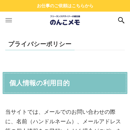
お仕事のご依頼はこちらから
プライバシーポリシー
個人情報の利用目的
当サイトでは、メールでのお問い合わせの際
に、名前（ハンドルネーム）、メールアドレス