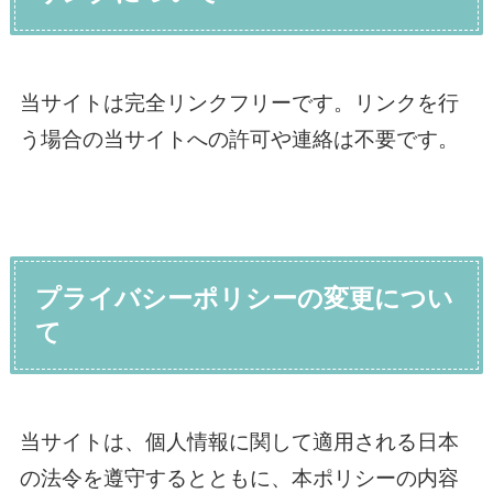
当サイトは完全リンクフリーです。リンクを行
う場合の当サイトへの許可や連絡は不要です。
プライバシーポリシーの変更につい
て
当サイトは、個人情報に関して適用される日本
の法令を遵守するとともに、本ポリシーの内容