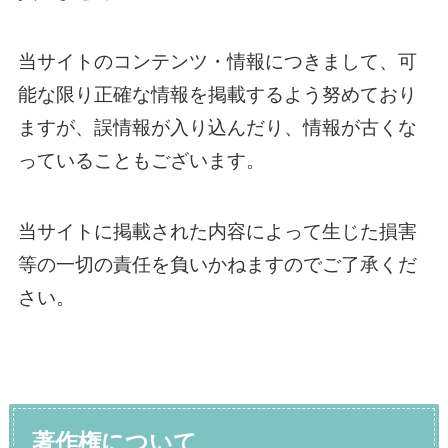
当サイトのコンテンツ・情報につきまして、可
能な限り正確な情報を掲載するよう努めており
ますが、誤情報が入り込んだり、情報が古くな
っていることもございます。
当サイトに掲載された内容によって生じた損害
等の一切の責任を負いかねますのでご了承くだ
さい。
著作権について