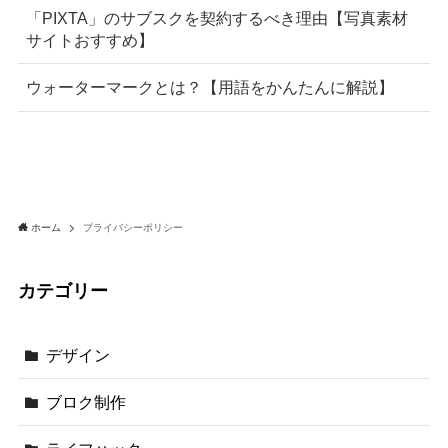
「PIXTA」のサブスクを契約するべき理由【写真素材
サイトおすすめ】
ウォーターマークとは？【用語をかんたんに解説】
ホーム
プライバシーポリシー
カテゴリー
デザイン
ブロク制作