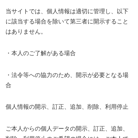
当サイトでは、個人情報は適切に管理し、以下
に該当する場合を除いて第三者に開示すること
はありません。
・本人のご了解がある場合
・法令等への協力のため、開示が必要となる場
合
個人情報の開示、訂正、追加、削除、利用停止
ご本人からの個人データの開示、訂正、追加、