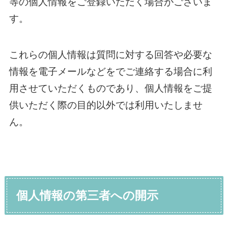
等の個人情報をご登録いただく場合がございま
す。
これらの個人情報は質問に対する回答や必要な
情報を電子メールなどをでご連絡する場合に利
用させていただくものであり、個人情報をご提
供いただく際の目的以外では利用いたしませ
ん。
個人情報の第三者への開示