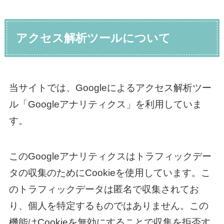
アクセス解析ツールについて
当サイトでは、Googleによるアクセス解析ツー
ル「Googleアナリティクス」を利用していま
す。
このGoogleアナリティクスはトラフィックデー
タの収集のためにCookieを使用しています。こ
のトラフィックデータは匿名で収集されてお
り、個人を特定するものではありません。この
機能はCookieを無効にすることで収集を拒否す