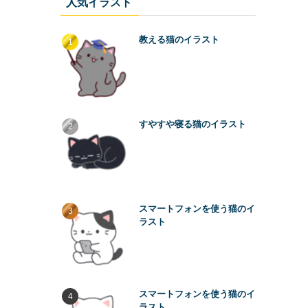
人気イラスト
教える猫のイラスト
すやすや寝る猫のイラスト
スマートフォンを使う猫のイ
ラスト
スマートフォンを使う猫のイ
ラスト