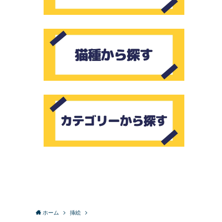
ホーム
挿絵