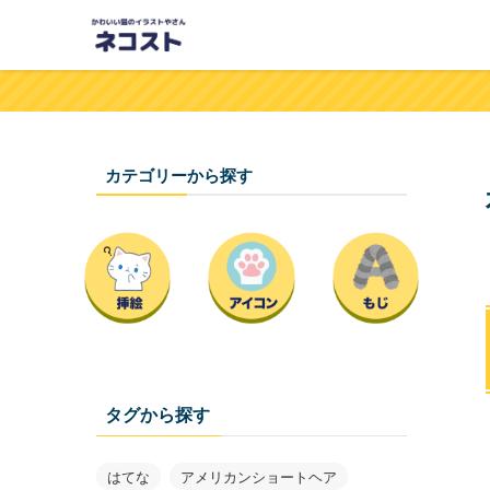
カテゴリーから探す
タグから探す
はてな
アメリカンショートヘア