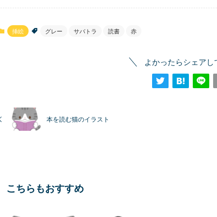
挿絵
グレー
サバトラ
読書
赤
よかったらシェアし
本を読む猫のイラスト
こちらもおすすめ