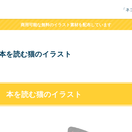
「ネ
商用可能な無料のイラスト素材を配布しています
本を読む猫のイラスト
本を読む猫のイラスト