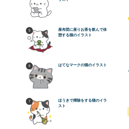
座布団に座りお茶を飲んで休
憩する猫のイラスト
はてなマークの猫のイラスト
ほうきで掃除をする猫のイラ
スト