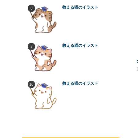
教える猫のイラスト
教える猫のイラスト
教える猫のイラスト