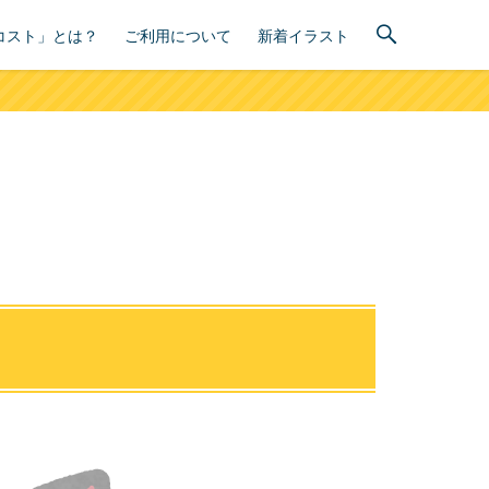
コスト」とは？
ご利用について
新着イラスト