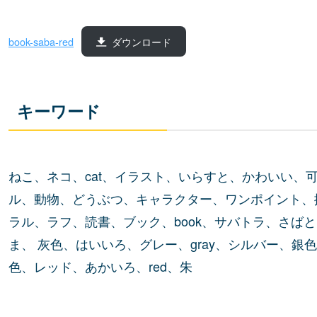
book-saba-red
ダウンロード
キーワード
ねこ、ネコ、cat、イラスト、いらすと、かわいい、
ル、動物、どうぶつ、キャラクター、ワンポイント、
ラル、ラフ、読書、ブック、book、サバトラ、さば
ま、 灰色、はいいろ、グレー、gray、シルバー、銀色、
色、レッド、あかいろ、red、朱