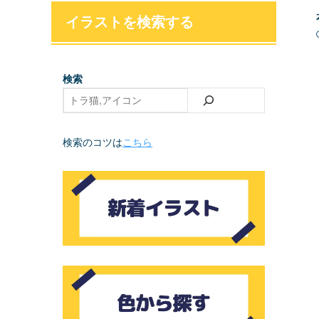
イラストを検索する
検索
検索のコツは
こちら