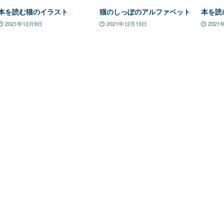
本を読む猫のイラスト
猫のしっぽのアルファベット
本を読
2021年12月9日
2021年12月13日
2021