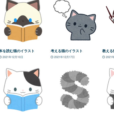
本を読む猫のイラスト
考える猫のイラスト
教える
2021年12月10日
2021年12月17日
2021