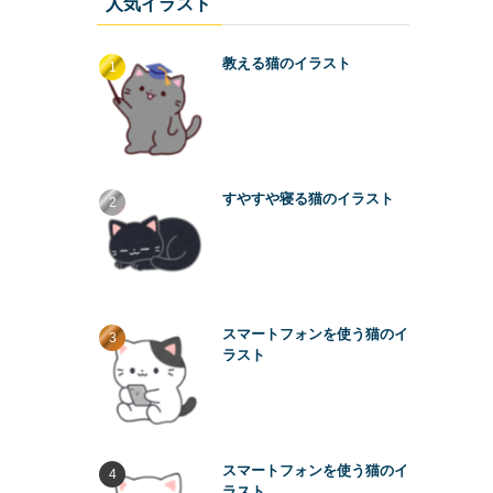
人気イラスト
教える猫のイラスト
すやすや寝る猫のイラスト
スマートフォンを使う猫のイ
ラスト
スマートフォンを使う猫のイ
ラスト