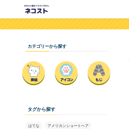
カテゴリーから探す
タグから探す
はてな
アメリカンショートヘア