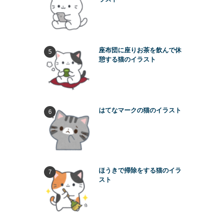
座布団に座りお茶を飲んで休
憩する猫のイラスト
はてなマークの猫のイラスト
ほうきで掃除をする猫のイラ
スト