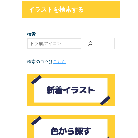
イラストを検索する
検索
検索のコツは
こちら