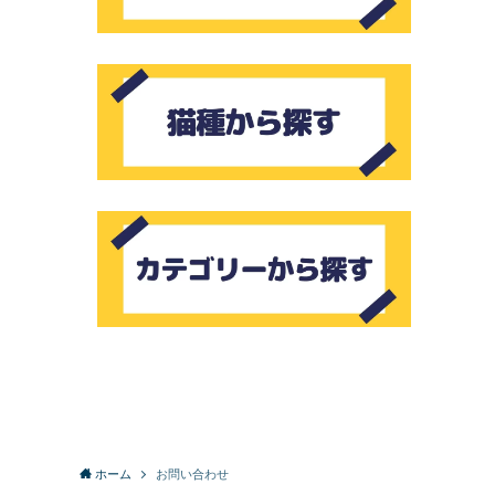
ホーム
お問い合わせ