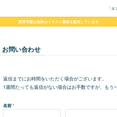
「ネ
商用可能な無料のイラスト素材を配布しています
お問い合わせ
返信までにお時間をいただく場合がございます。
1週間たっても返信がない場合はお手数ですが、もう
名前
*