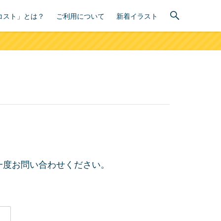
コスト」とは？
ご利用について
新着イラスト
一度お問い合わせください。