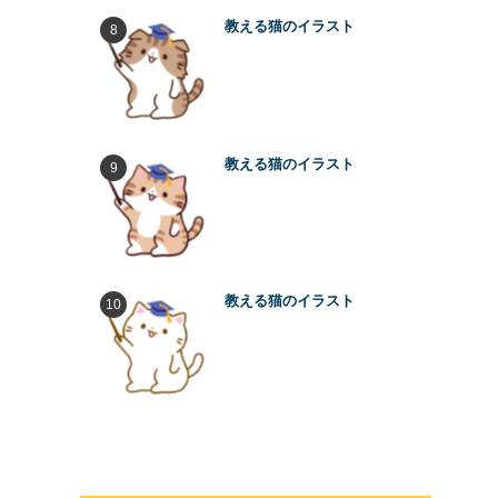
教える猫のイラスト
教える猫のイラスト
教える猫のイラスト