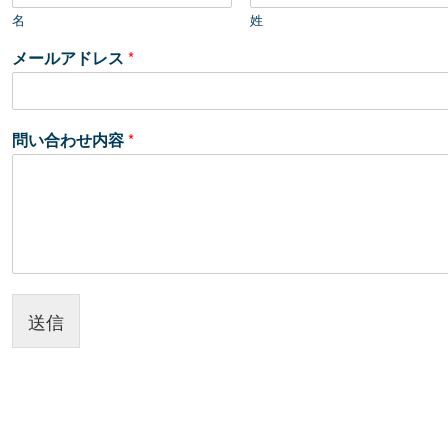
名
姓
メールアドレス
*
問い合わせ内容
*
送信