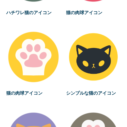
ハチワレ猫のアイコン
猫の肉球アイコン
猫の肉球アイコン
シンプルな猫のアイコン