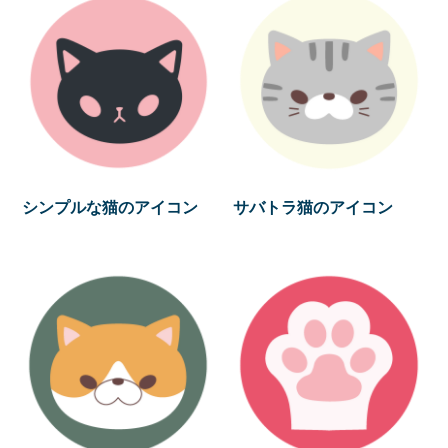
シンプルな猫のアイコン
サバトラ猫のアイコン