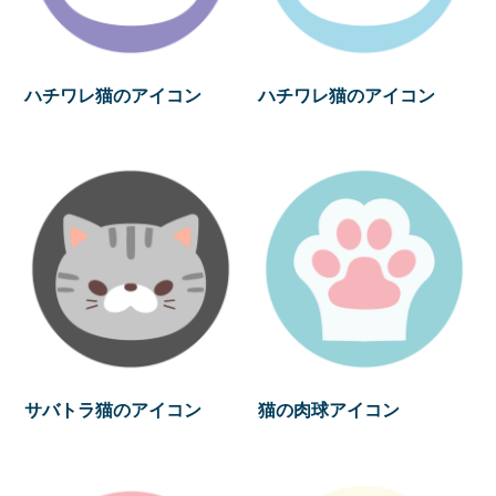
ハチワレ猫のアイコン
ハチワレ猫のアイコン
サバトラ猫のアイコン
猫の肉球アイコン