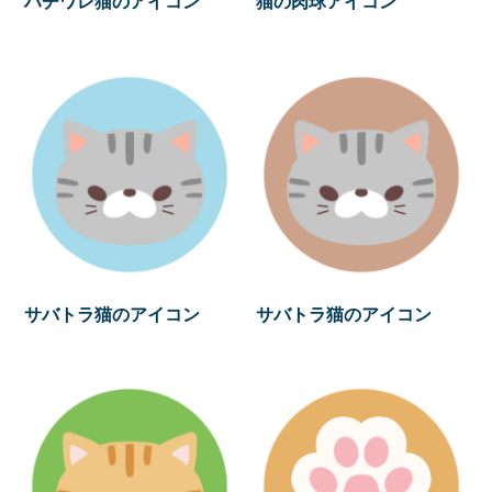
ハチワレ猫のアイコン
猫の肉球アイコン
サバトラ猫のアイコン
サバトラ猫のアイコン