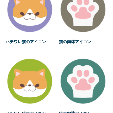
ハチワレ猫のアイコン
猫の肉球アイコン