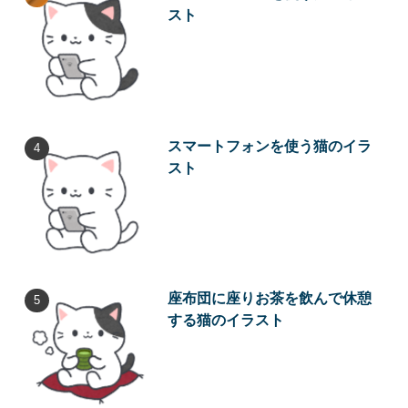
スト
スマートフォンを使う猫のイラ
スト
座布団に座りお茶を飲んで休憩
する猫のイラスト