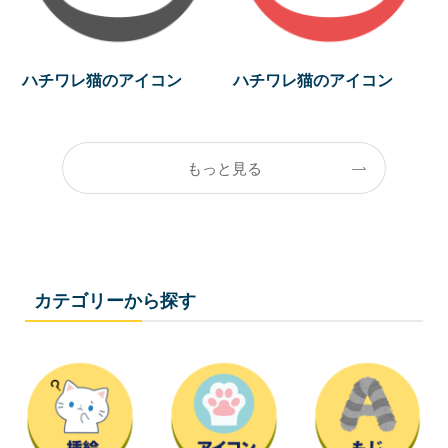
ハチワレ猫のアイコン
ハチワレ猫のアイコン
もっと見る
カテゴリーから探す