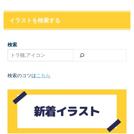
イラストを検索する
検索
検索のコツは
こちら