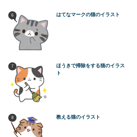
はてなマークの猫のイラスト
ほうきで掃除をする猫のイラス
ト
教える猫のイラスト