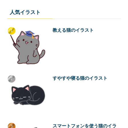
人気イラスト
教える猫のイラスト
すやすや寝る猫のイラスト
スマートフォンを使う猫のイラ