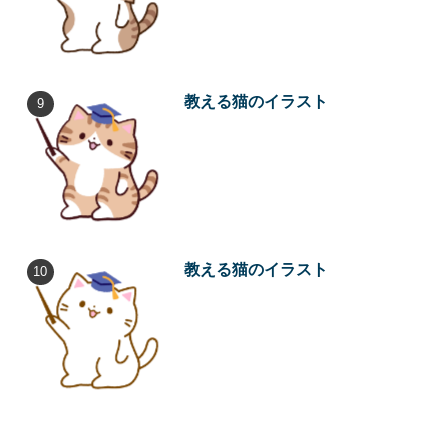
教える猫のイラスト
教える猫のイラスト