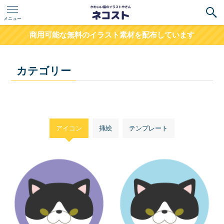
メニュー
商用可能な無料のイラスト素材を配布しています
カテゴリー
アイコン
挿絵
テンプレート