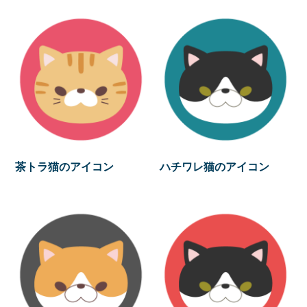
茶トラ猫のアイコン
ハチワレ猫のアイコン