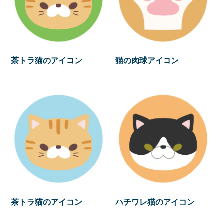
茶トラ猫のアイコン
猫の肉球アイコン
茶トラ猫のアイコン
ハチワレ猫のアイコン