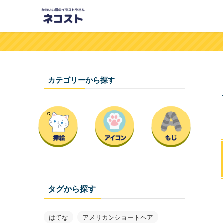
カテゴリーから探す
タグから探す
はてな
アメリカンショートヘア