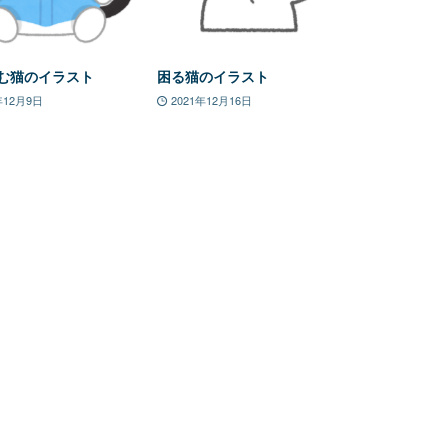
む猫のイラスト
困る猫のイラスト
年12月9日
2021年12月16日