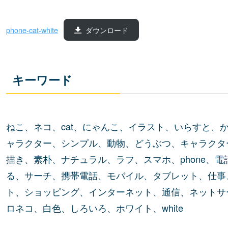
phone-cat-white
ダウンロード
キーワード
ねこ、ネコ、cat、にゃんこ、イラスト、いらすと、
ャラクター、シンプル、動物、どうぶつ、キャラクタ
描き、素朴、ナチュラル、ラフ、スマホ、phone、
る、サーチ、携帯電話、モバイル、タブレット、仕事、
ト、ショッピング、インターネット、通信、ネットサ
ロネコ、白色、しろいろ、ホワイト、white