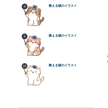
教える猫のイラスト
教える猫のイラスト
教える猫のイラスト