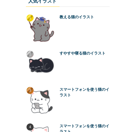
人気イラスト
教える猫のイラスト
すやすや寝る猫のイラスト
スマートフォンを使う猫のイ
ラスト
スマートフォンを使う猫のイ
ラスト