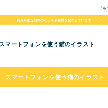
「ネ
商用可能な無料のイラスト素材を配布しています
スマートフォンを使う猫のイラスト
スマートフォンを使う猫のイラスト