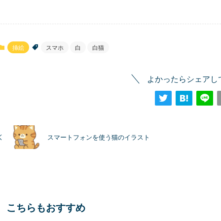
挿絵
スマホ
白
白猫
よかったらシェアし
スマートフォンを使う猫のイラスト
こちらもおすすめ