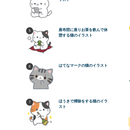
座布団に座りお茶を飲んで休
憩する猫のイラスト
はてなマークの猫のイラスト
ほうきで掃除をする猫のイラ
スト