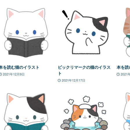
本を読む猫のイラスト
ビックリマークの猫のイラス
本を読
ト
2021年12月9日
2021
2021年12月17日