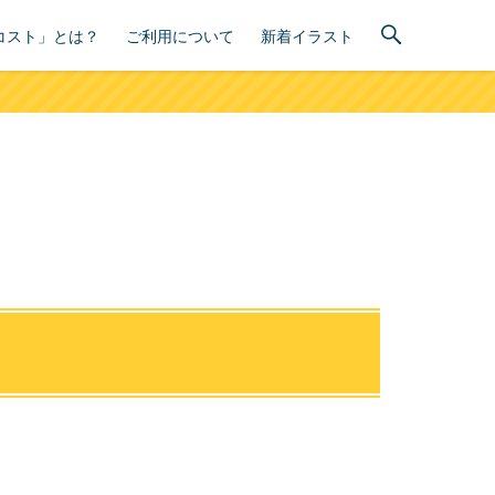
コスト」とは？
ご利用について
新着イラスト