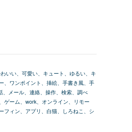
かわいい、可愛い、キュート、ゆるい、キ
ー、ワンポイント、挿絵、手書き風、手
電話、メール、連絡、操作、検索、調べ
ゲーム、work、オンライン、リモー
ーフィン、アプリ、白猫、しろねこ、シ