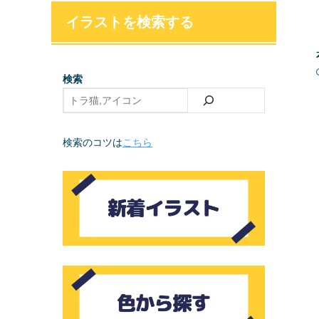
イラストを検索する
検索
検索のコツは
こちら