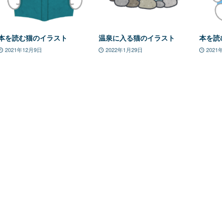
本を読む猫のイラスト
温泉に入る猫のイラスト
本を読
2021年12月9日
2022年1月29日
2021