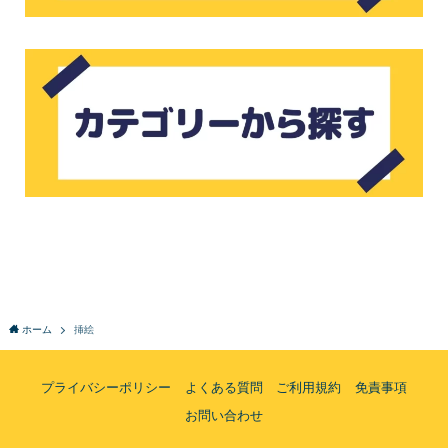
ホーム
挿絵
プライバシーポリシー
よくある質問
ご利用規約
免責事項
お問い合わせ