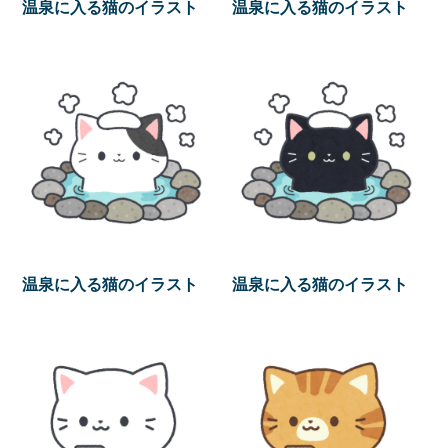
温泉に入る猫のイラスト
温泉に入る猫のイラスト
温泉に入る猫のイラスト
温泉に入る猫のイラスト