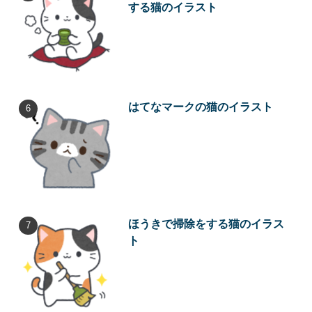
する猫のイラスト
はてなマークの猫のイラスト
ほうきで掃除をする猫のイラス
ト