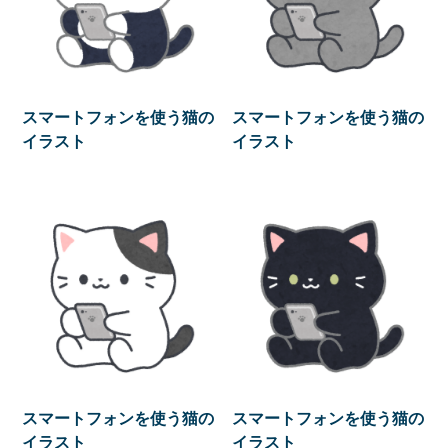
スマートフォンを使う猫の
スマートフォンを使う猫の
イラスト
イラスト
スマートフォンを使う猫の
スマートフォンを使う猫の
イラスト
イラスト