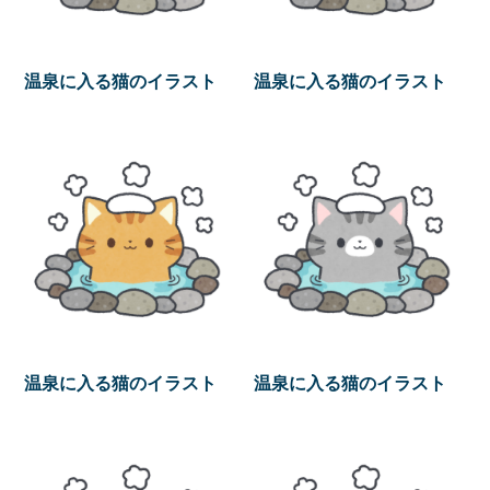
温泉に入る猫のイラスト
温泉に入る猫のイラスト
温泉に入る猫のイラスト
温泉に入る猫のイラスト