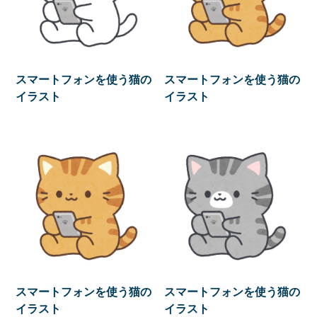
スマートフォンを使う猫の
スマートフォンを使う猫の
イラスト
イラスト
スマートフォンを使う猫の
スマートフォンを使う猫の
イラスト
イラスト