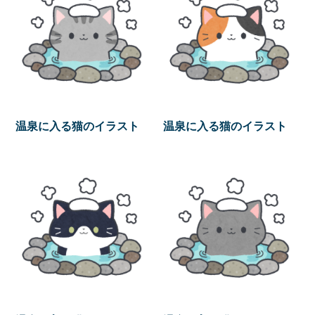
温泉に入る猫のイラスト
温泉に入る猫のイラスト