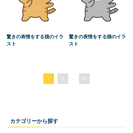
驚きの表情をする猫のイラ
驚きの表情をする猫のイラ
スト
スト
1
2
...
13
カテゴリーから探す