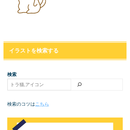
イラストを検索する
検索
検索のコツは
こちら