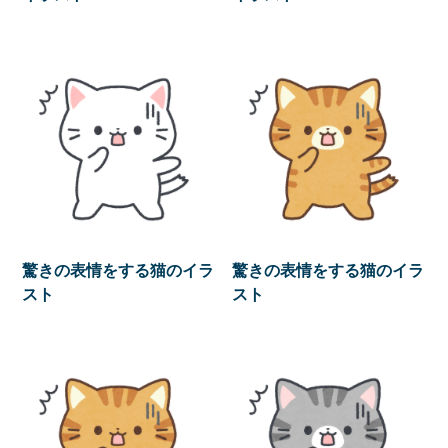
驚きの表情をする猫のイラ
驚きの表情をする猫のイラ
スト
スト