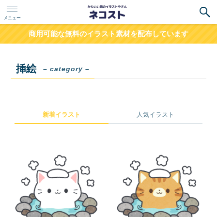
メニュー
商用可能な無料のイラスト素材を配布しています
挿絵
– category –
新着イラスト
人気イラスト