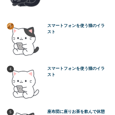
スマートフォンを使う猫のイラ
スト
スマートフォンを使う猫のイラ
スト
座布団に座りお茶を飲んで休憩