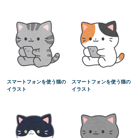
スマートフォンを使う猫の
スマートフォンを使う猫の
イラスト
イラスト