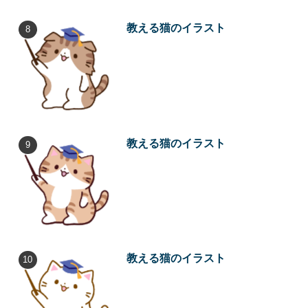
教える猫のイラスト
教える猫のイラスト
教える猫のイラスト