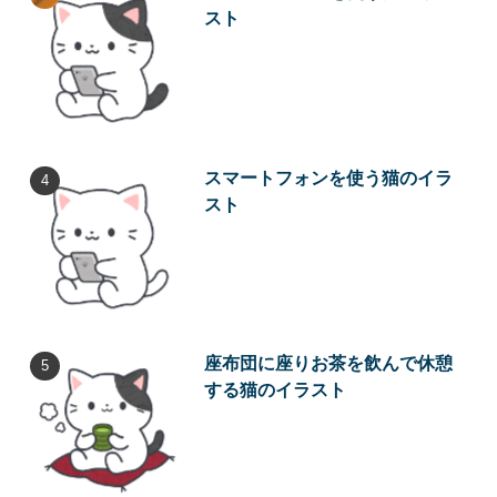
スト
スマートフォンを使う猫のイラ
スト
座布団に座りお茶を飲んで休憩
する猫のイラスト