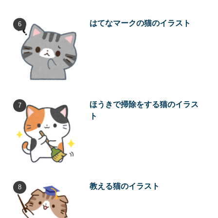
はてなマークの猫のイラスト
ほうきで掃除をする猫のイラス
ト
教える猫のイラスト