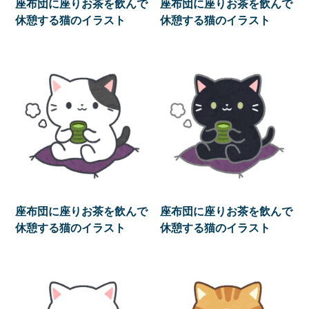
座布団に座りお茶を飲んで
座布団に座りお茶を飲んで
休憩する猫のイラスト
休憩する猫のイラスト
座布団に座りお茶を飲んで
座布団に座りお茶を飲んで
休憩する猫のイラスト
休憩する猫のイラスト