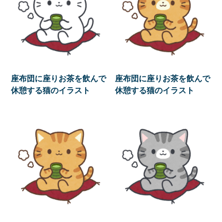
座布団に座りお茶を飲んで
座布団に座りお茶を飲んで
休憩する猫のイラスト
休憩する猫のイラスト