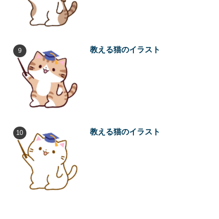
教える猫のイラスト
教える猫のイラスト