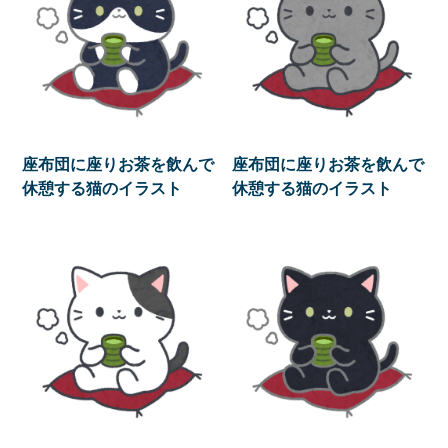
座布団に座りお茶を飲んで
座布団に座りお茶を飲んで
休憩する猫のイラスト
休憩する猫のイラスト