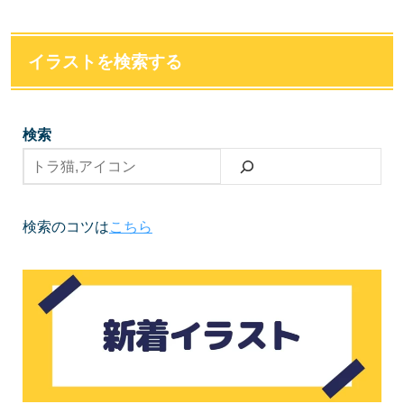
イラストを検索する
検索
検索のコツは
こちら