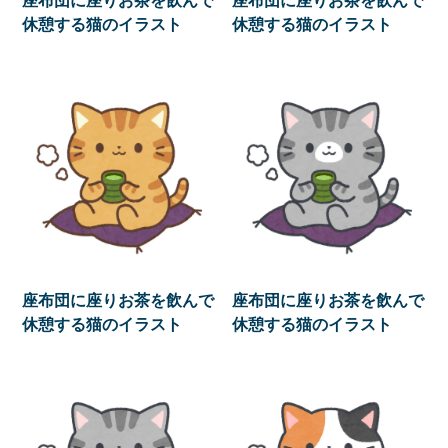
休憩する猫のイラスト
休憩する猫のイラスト
座布団に座りお茶を飲んで
座布団に座りお茶を飲んで
休憩する猫のイラスト
休憩する猫のイラスト