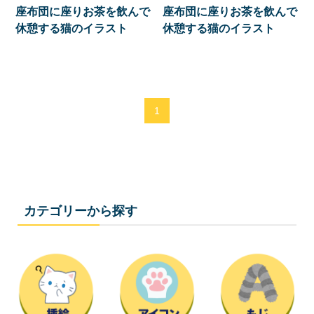
座布団に座りお茶を飲んで
座布団に座りお茶を飲んで
休憩する猫のイラスト
休憩する猫のイラスト
1
カテゴリーから探す