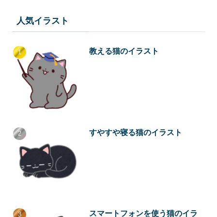
人気イラスト
教える猫のイラスト
すやすや寝る猫のイラスト
スマートフォンを使う猫のイラ