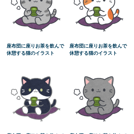
座布団に座りお茶を飲んで
座布団に座りお茶を飲んで
休憩する猫のイラスト
休憩する猫のイラスト