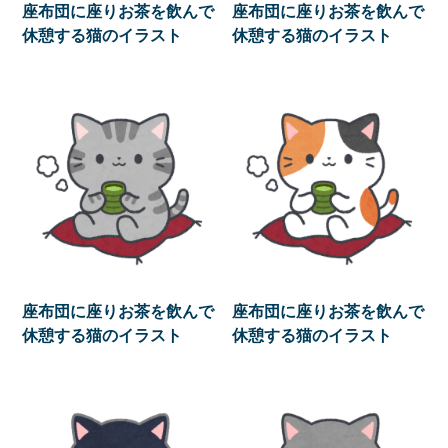
座布団に座りお茶を飲んで
座布団に座りお茶を飲んで
休憩する猫のイラスト
休憩する猫のイラスト
座布団に座りお茶を飲んで
座布団に座りお茶を飲んで
休憩する猫のイラスト
休憩する猫のイラスト