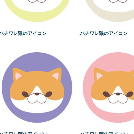
ハチワレ猫のアイコン
ハチワレ猫のアイコン
ハチワレ猫のアイコン
ハチワレ猫のアイコン