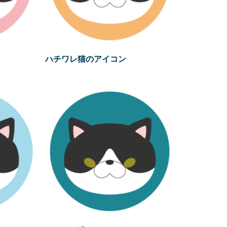
ハチワレ猫のアイコン