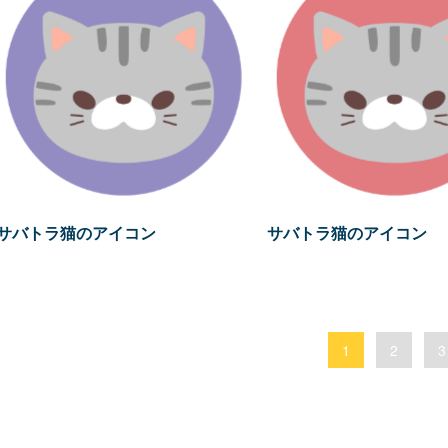
サバトラ猫のアイコン
サバトラ猫のアイコン
1
2
3