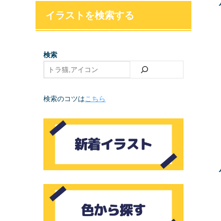
イラストを検索する
検索
検索のコツは
こちら