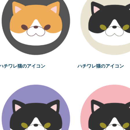
ハチワレ猫のアイコン
ハチワレ猫のアイコン