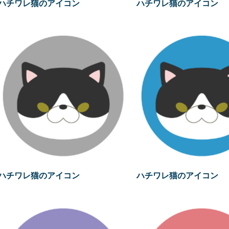
ハチワレ猫のアイコン
ハチワレ猫のアイコン
ハチワレ猫のアイコン
ハチワレ猫のアイコン