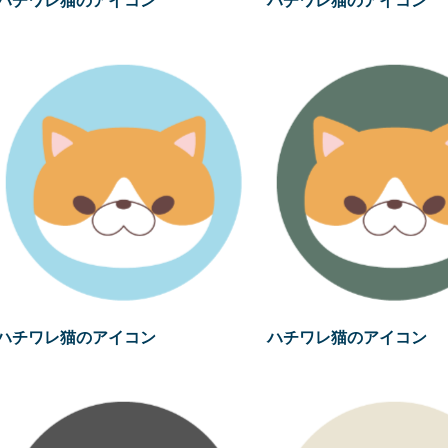
ハチワレ猫のアイコン
ハチワレ猫のアイコン