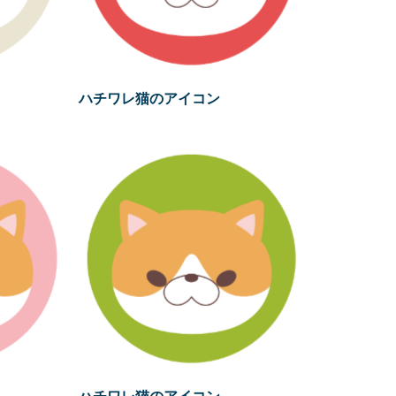
ハチワレ猫のアイコン
ハチワレ猫のアイコン