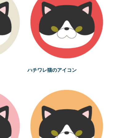
ハチワレ猫のアイコン