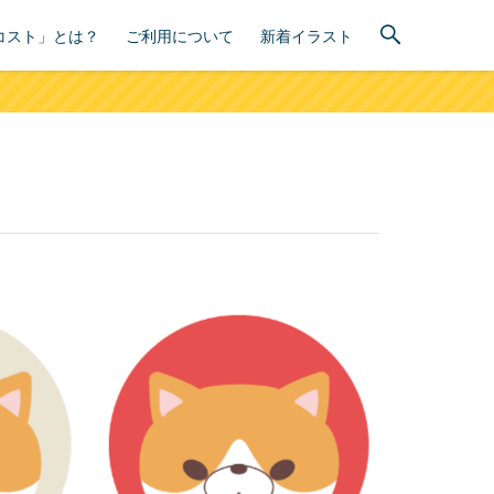
コスト」とは？
ご利用について
新着イラスト