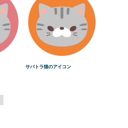
サバトラ猫のアイコン