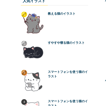
人気イラスト
教える猫のイラスト
すやすや寝る猫のイラスト
スマートフォンを使う猫のイ
ラスト
スマートフォンを使う猫のイ
ラスト