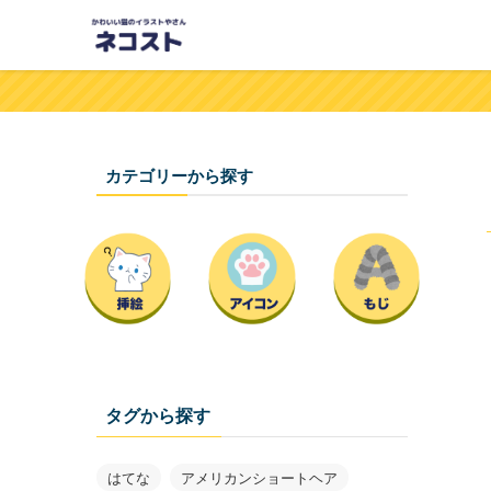
カテゴリーから探す
タグから探す
はてな
アメリカンショートヘア