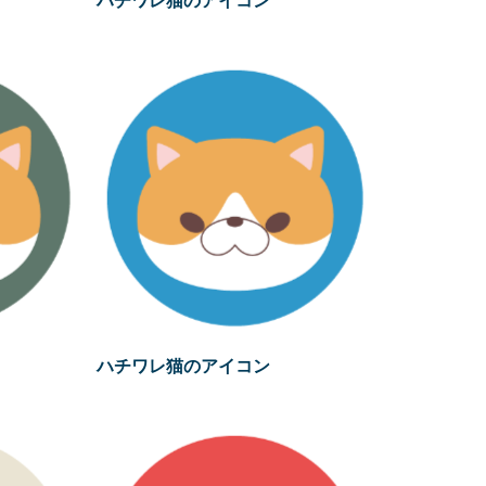
ハチワレ猫のアイコン