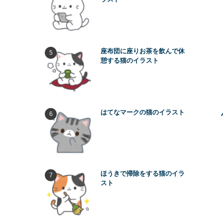
座布団に座りお茶を飲んで休
憩する猫のイラスト
はてなマークの猫のイラスト
ほうきで掃除をする猫のイラ
スト