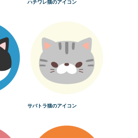
ハチワレ猫のアイコン
サバトラ猫のアイコン