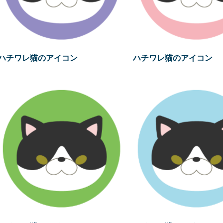
ハチワレ猫のアイコン
ハチワレ猫のアイコン