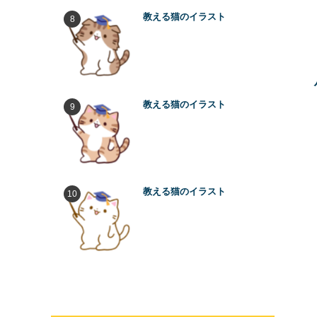
教える猫のイラスト
教える猫のイラスト
教える猫のイラスト