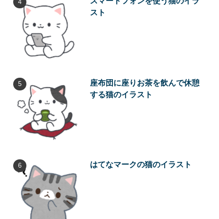
スマートフォンを使う猫のイラ
スト
座布団に座りお茶を飲んで休憩
する猫のイラスト
はてなマークの猫のイラスト