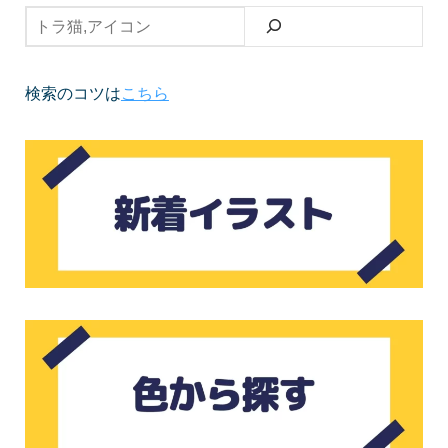
検索のコツは
こちら