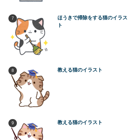
ほうきで掃除をする猫のイラス
ト
教える猫のイラスト
教える猫のイラスト