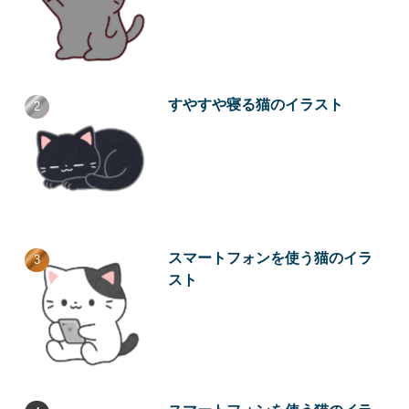
すやすや寝る猫のイラスト
スマートフォンを使う猫のイラ
スト