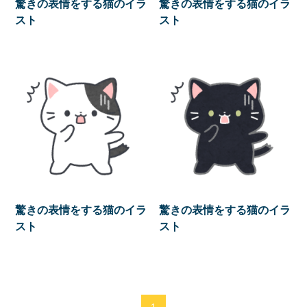
驚きの表情をする猫のイラ
驚きの表情をする猫のイラ
スト
スト
驚きの表情をする猫のイラ
驚きの表情をする猫のイラ
スト
スト
1