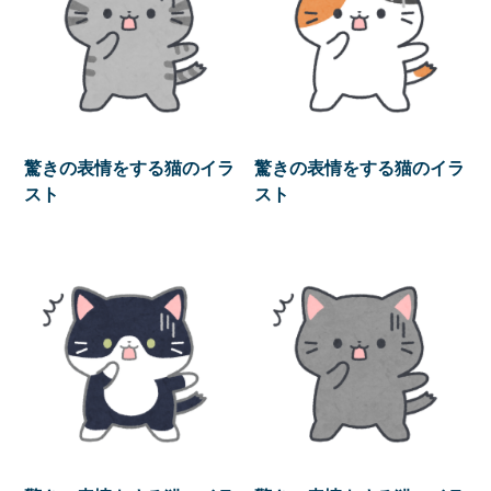
驚きの表情をする猫のイラ
驚きの表情をする猫のイラ
スト
スト