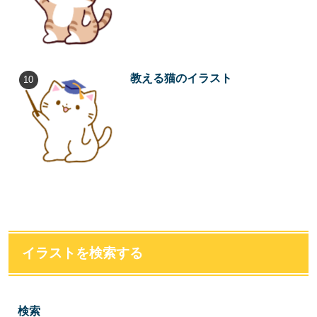
教える猫のイラスト
イラストを検索する
検索