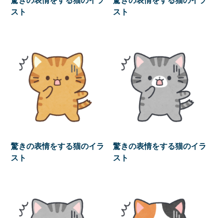
スト
スト
驚きの表情をする猫のイラ
驚きの表情をする猫のイラ
スト
スト