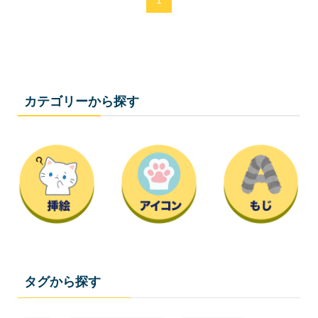
カテゴリーから探す
タグから探す