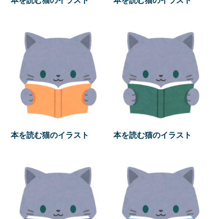
本を読む猫のイラスト
本を読む猫のイラスト