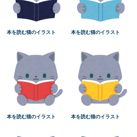
本を読む猫のイラスト
本を読む猫のイラスト
本を読む猫のイラスト
本を読む猫のイラスト