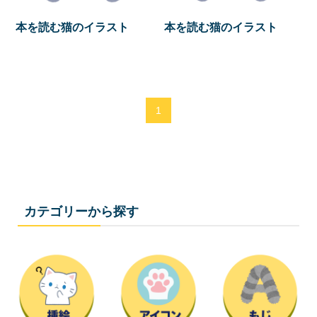
本を読む猫のイラスト
本を読む猫のイラスト
1
カテゴリーから探す