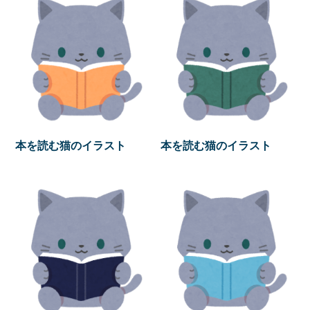
本を読む猫のイラスト
本を読む猫のイラスト