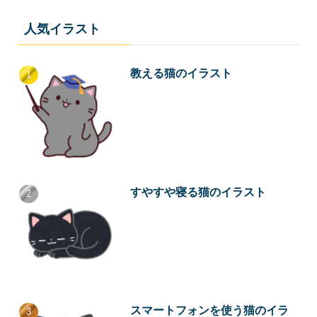
人気イラスト
教える猫のイラスト
すやすや寝る猫のイラスト
スマートフォンを使う猫のイラ