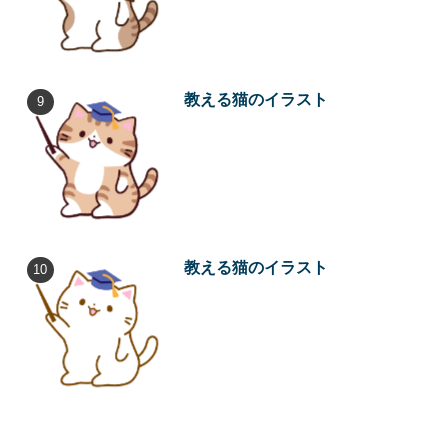
教える猫のイラスト
教える猫のイラスト