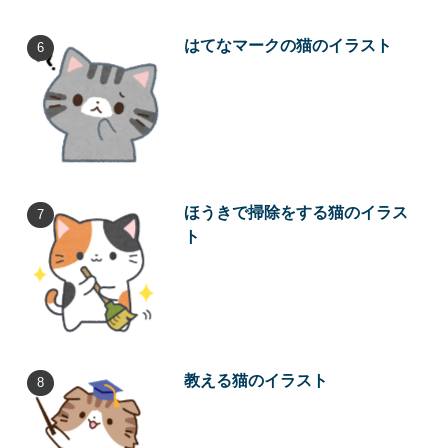
はてなマークの猫のイラスト
ほうきで掃除をする猫のイラス
ト
教える猫のイラスト