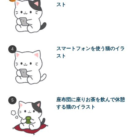
スト
スマートフォンを使う猫のイラ
スト
座布団に座りお茶を飲んで休憩
する猫のイラスト