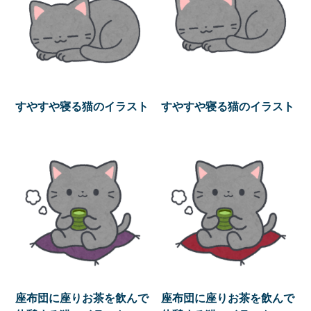
すやすや寝る猫のイラスト
すやすや寝る猫のイラスト
座布団に座りお茶を飲んで
座布団に座りお茶を飲んで