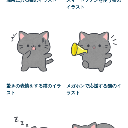
イラスト
驚きの表情をする猫のイラ
メガホンで応援する猫のイ
スト
ラスト