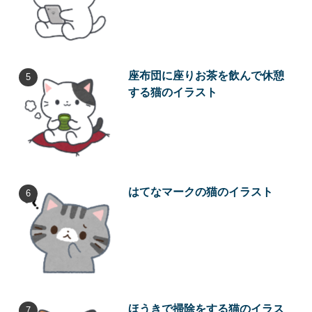
座布団に座りお茶を飲んで休憩
する猫のイラスト
はてなマークの猫のイラスト
ほうきで掃除をする猫のイラス