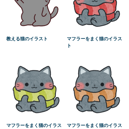
教える猫のイラスト
マフラーをまく猫のイラス
ト
マフラーをまく猫のイラス
マフラーをまく猫のイラス