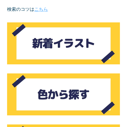
検索のコツは
こちら