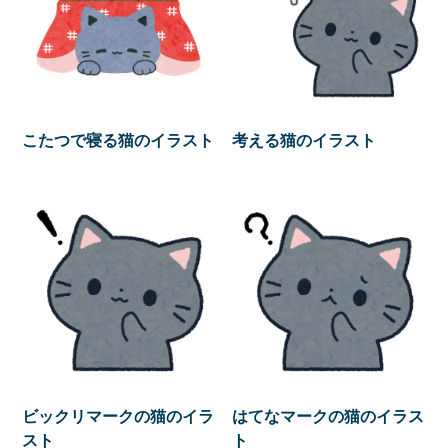
こたつで寝る猫のイラスト
考える猫のイラスト
ビックリマークの猫のイラ
はてなマークの猫のイラス
スト
ト