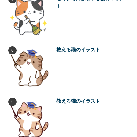
ト
教える猫のイラスト
教える猫のイラスト