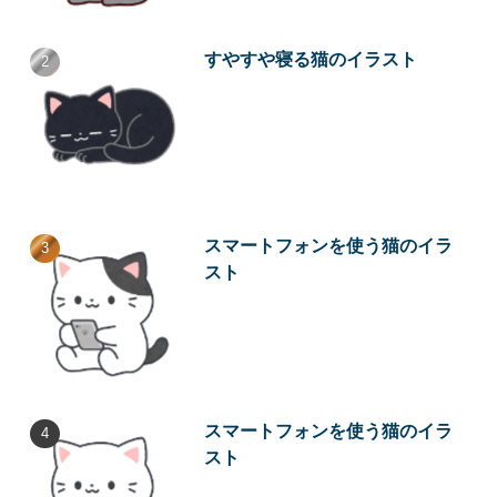
すやすや寝る猫のイラスト
スマートフォンを使う猫のイラ
スト
スマートフォンを使う猫のイラ
スト