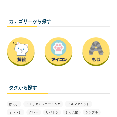
カテゴリーから探す
タグから探す
はてな
アメリカンショートヘア
アルファベット
オレンジ
グレー
サバトラ
シャム猫
シンプル