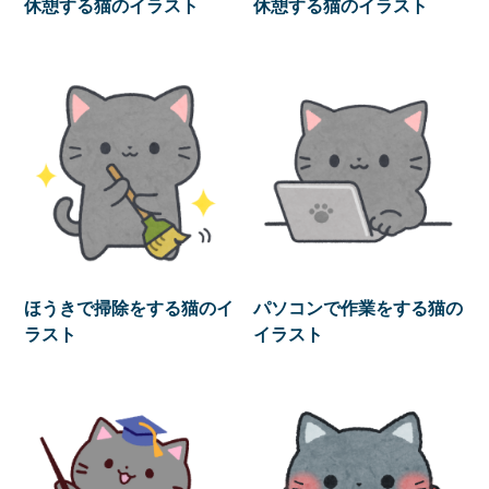
休憩する猫のイラスト
休憩する猫のイラスト
ほうきで掃除をする猫のイ
パソコンで作業をする猫の
ラスト
イラスト