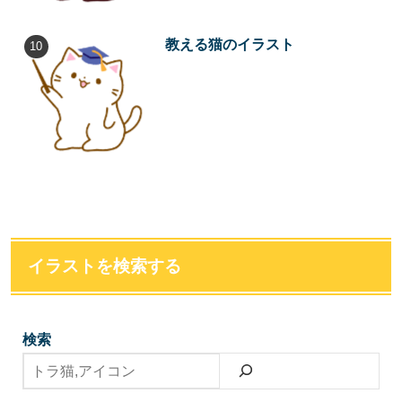
教える猫のイラスト
イラストを検索する
検索