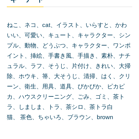
ねこ、ネコ、cat、イラスト、いらすと、かわ
いい、可愛い、キュート、キャラクター、シン
プル、動物、どうぶつ、キャラクター、ワンポ
イント、挿絵、手書き風、手描き、素朴、ナチ
ュラル、ラフ、そうじ、片付け、きれい、大掃
除、ホウキ、箒、大そうじ、清掃、はく、クリ
ーン、衛生、用具、道具、ぴかぴか、ピカピ
カ、ハウスクリーニング、ごみ、ゴミ、茶ト
ラ、しましま、トラ、茶シロ、茶トラ白
猫、 茶色、ちゃいろ、ブラウン、brown