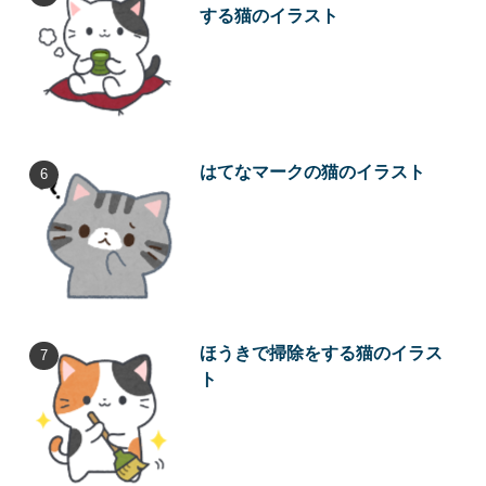
する猫のイラスト
はてなマークの猫のイラスト
ほうきで掃除をする猫のイラス
ト