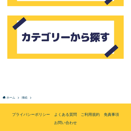
ホーム
挿絵
プライバシーポリシー
よくある質問
ご利用規約
免責事項
お問い合わせ