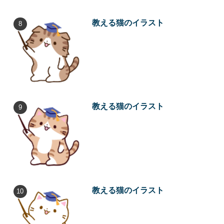
教える猫のイラスト
教える猫のイラスト
教える猫のイラスト