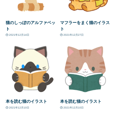
猫のしっぽのアルファベッ
マフラーをまく猫のイラス
ト
ト
2021年12月14日
2021年12月27日
本を読む猫のイラスト
本を読む猫のイラスト
2021年12月10日
2021年12月10日