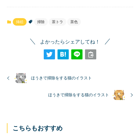
挿絵
掃除
茶トラ
茶色
よかったらシェアしてね！
ほうきで掃除をする猫のイラスト
ほうきで掃除をする猫のイラスト
こちらもおすすめ