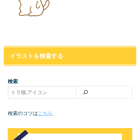
イラストを検索する
検索
検索のコツは
こちら