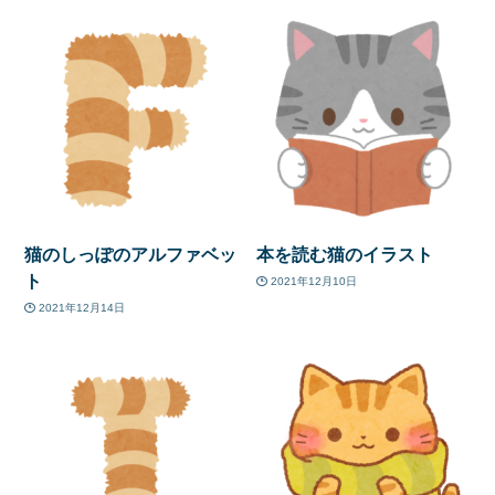
猫のしっぽのアルファベッ
本を読む猫のイラスト
ト
2021年12月10日
2021年12月14日