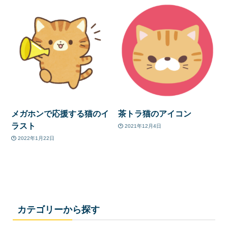
メガホンで応援する猫のイ
茶トラ猫のアイコン
ラスト
2021年12月4日
2022年1月22日
カテゴリーから探す