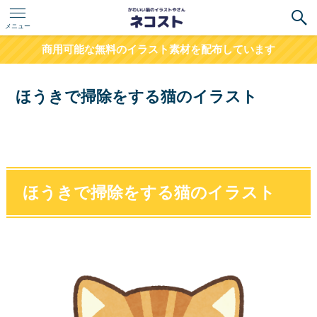
メニュー
商用可能な無料のイラスト素材を配布しています
ほうきで掃除をする猫のイラスト
ほうきで掃除をする猫のイラスト