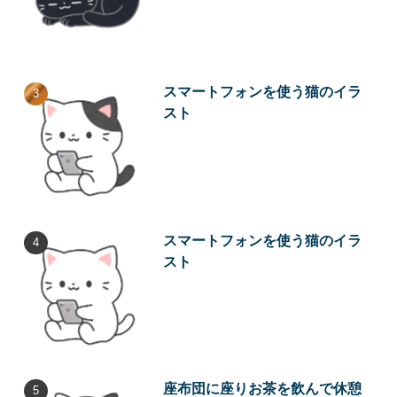
スマートフォンを使う猫のイラ
スト
スマートフォンを使う猫のイラ
スト
座布団に座りお茶を飲んで休憩