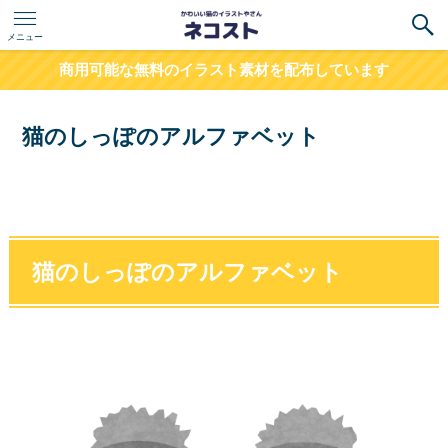
メニュー
商用可能な無料のイラスト素材を配布しています
猫のしっぽのアルファベット
猫のしっぽのアルファベット