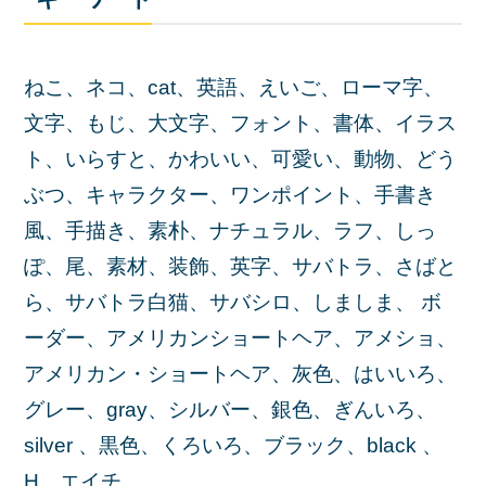
ねこ、ネコ、cat、英語、えいご、ローマ字、
文字、もじ、大文字、フォント、書体、イラス
ト、いらすと、かわいい、可愛い、動物、どう
ぶつ、キャラクター、ワンポイント、手書き
風、手描き、素朴、ナチュラル、ラフ、しっ
ぽ、尾、素材、装飾、英字、サバトラ、さばと
ら、サバトラ白猫、サバシロ、しましま、 ボ
ーダー、アメリカンショートヘア、アメショ、
アメリカン・ショートヘア、灰色、はいいろ、
グレー、gray、シルバー、銀色、ぎんいろ、
silver 、黒色、くろいろ、ブラック、black 、
H、エイチ