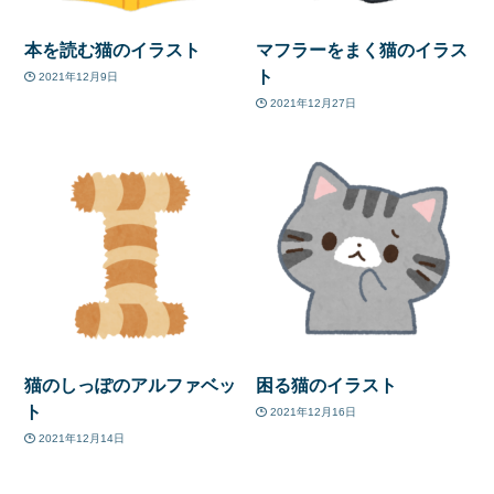
本を読む猫のイラスト
マフラーをまく猫のイラス
ト
2021年12月9日
2021年12月27日
猫のしっぽのアルファベッ
困る猫のイラスト
ト
2021年12月16日
2021年12月14日