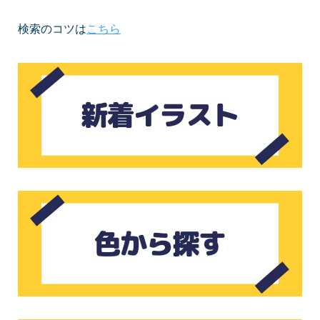
検索のコツは
こちら