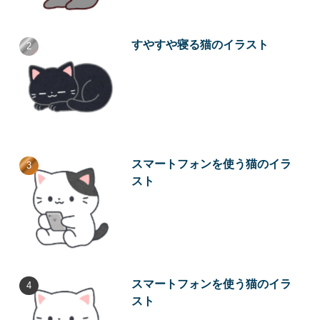
すやすや寝る猫のイラスト
スマートフォンを使う猫のイラ
スト
スマートフォンを使う猫のイラ
スト