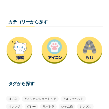
カテゴリーから探す
タグから探す
はてな
アメリカンショートヘア
アルファベット
オレンジ
グレー
サバトラ
シャム猫
シンプル