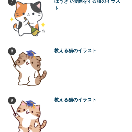
ほうきで掃除をする猫のイラス
ト
教える猫のイラスト
教える猫のイラスト