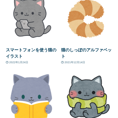
スマートフォンを使う猫の
猫のしっぽのアルファベッ
イラスト
ト
2022年1月24日
2021年12月14日