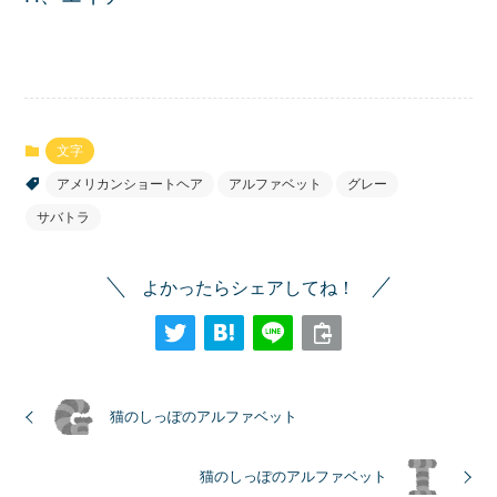
文字
アメリカンショートヘア
アルファベット
グレー
サバトラ
よかったらシェアしてね！
猫のしっぽのアルファベット
猫のしっぽのアルファベット