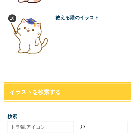
教える猫のイラスト
イラストを検索する
検索