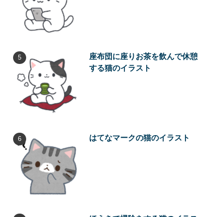
座布団に座りお茶を飲んで休憩
する猫のイラスト
はてなマークの猫のイラスト