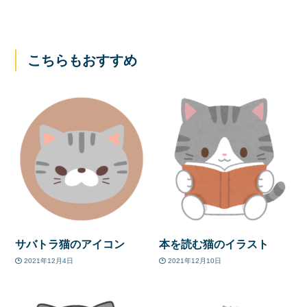
こちらもおすすめ
サバトラ猫のアイコン
本を読む猫のイラスト
2021年12月4日
2021年12月10日