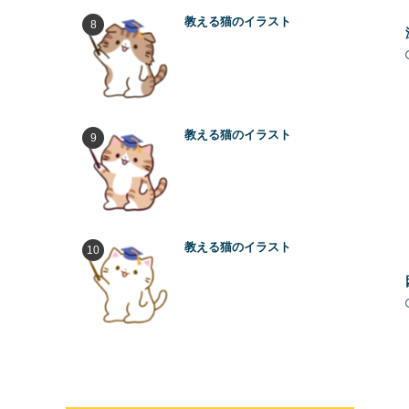
教える猫のイラスト
教える猫のイラスト
教える猫のイラスト