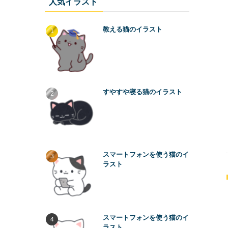
人気イラスト
教える猫のイラスト
すやすや寝る猫のイラスト
スマートフォンを使う猫のイ
ラスト
スマートフォンを使う猫のイ
ラスト