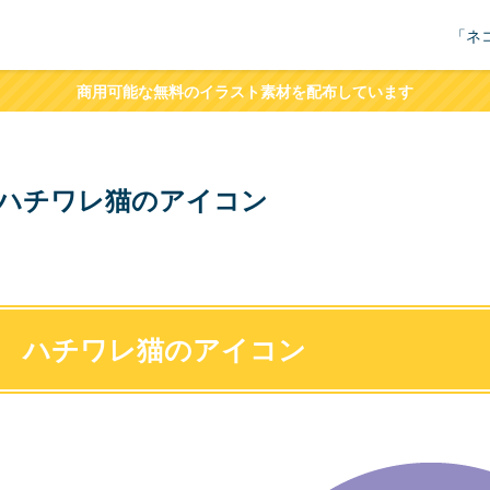
「ネ
商用可能な無料のイラスト素材を配布しています
ハチワレ猫のアイコン
ハチワレ猫のアイコン