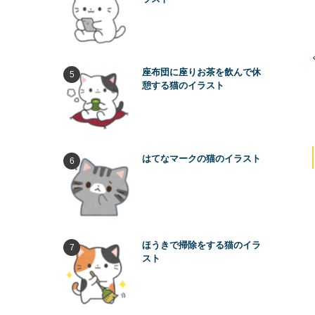
座布団に座りお茶を飲んで休
憩する猫のイラスト
はてなマークの猫のイラスト
ほうきで掃除をする猫のイラ
スト