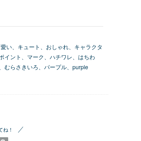
可愛い、キュート、おしゃれ、キャラクタ
ポイント、マーク、ハチワレ、はちわ
らさきいろ、パープル、purple
てね！