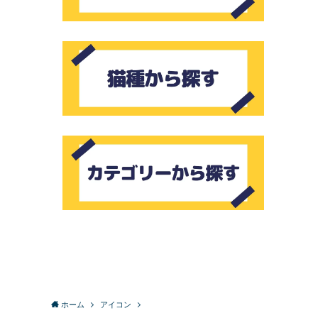
ホーム
アイコン