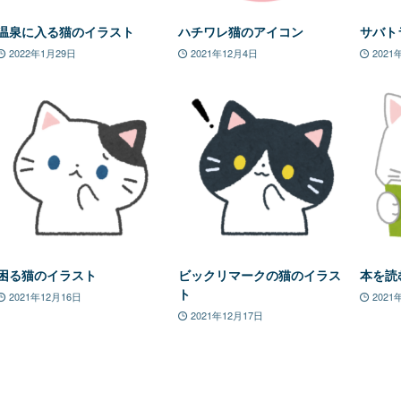
温泉に入る猫のイラスト
ハチワレ猫のアイコン
サバト
2022年1月29日
2021年12月4日
2021
困る猫のイラスト
ビックリマークの猫のイラス
本を読
ト
2021年12月16日
2021
2021年12月17日