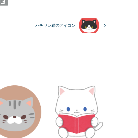
ハチワレ猫のアイコン