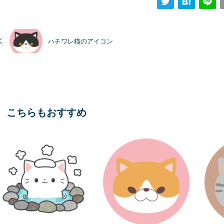
ハチワレ猫のアイコン
こちらもおすすめ