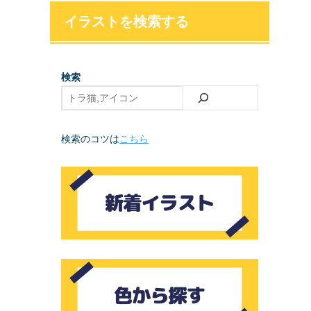
イラストを検索する
検索
検索のコツは
こちら