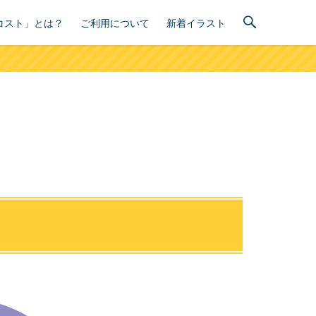
コスト」とは？
ご利用について
新着イラスト