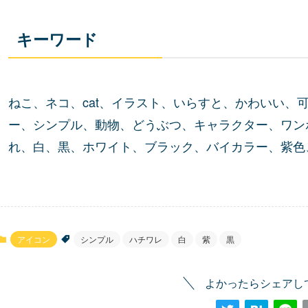
キーワード
ねこ、ネコ、cat、イラスト、いらすと、かわいい、
ー、シンプル、動物、どうぶつ、キャラクター、ワン
れ、白、黒、ホワイト、ブラック、バイカラー、紫色、む
アイコン
シンプル
ハチワレ
白
紫
黒
よかったらシェアし