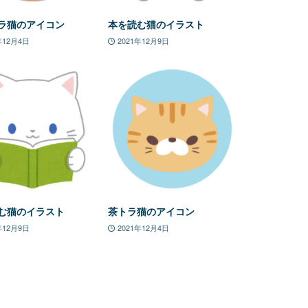
ラ猫のアイコン
本を読む猫のイラスト
年12月4日
2021年12月9日
む猫のイラスト
茶トラ猫のアイコン
年12月9日
2021年12月4日