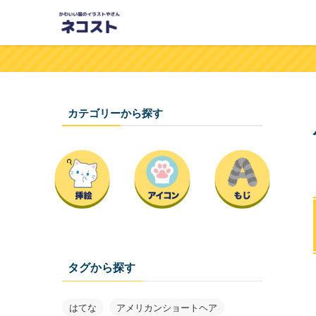
カテゴリーから探す
タグから探す
はてな
アメリカンショートヘア