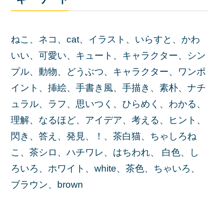
ねこ、ネコ、cat、イラスト、いらすと、かわ
いい、可愛い、キュート、キャラクター、シン
プル、動物、どうぶつ、キャラクター、ワンポ
イント、挿絵、手書き風、手描き、素朴、ナチ
ュラル、ラフ、思いつく、ひらめく、わかる、
理解、なるほど、アイデア、考える、ヒント、
閃き、答え、発見、！、茶白猫、ちゃしろね
こ、茶シロ、ハチワレ、はちわれ、 白色、し
ろいろ、ホワイト、white、茶色、ちゃいろ、
ブラウン、brown