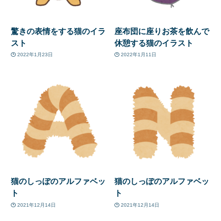
驚きの表情をする猫のイラ
座布団に座りお茶を飲んで
スト
休憩する猫のイラスト
2022年1月23日
2022年1月11日
猫のしっぽのアルファベッ
猫のしっぽのアルファベッ
ト
ト
2021年12月14日
2021年12月14日