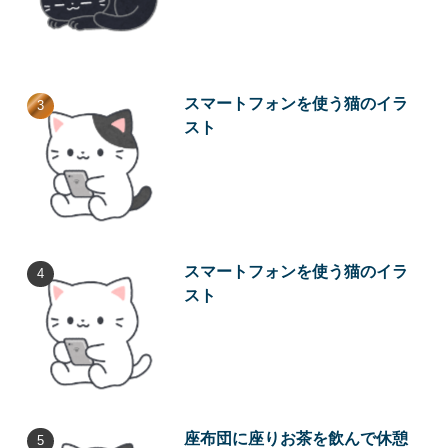
スマートフォンを使う猫のイラ
スト
スマートフォンを使う猫のイラ
スト
座布団に座りお茶を飲んで休憩