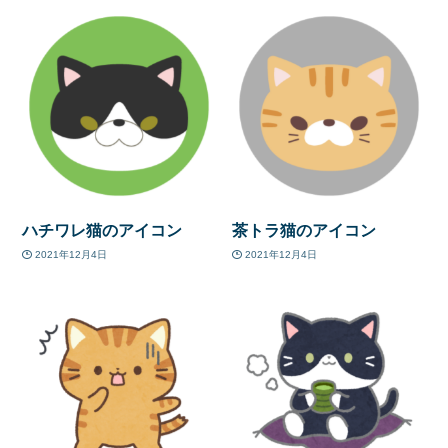
ハチワレ猫のアイコン
茶トラ猫のアイコン
2021年12月4日
2021年12月4日