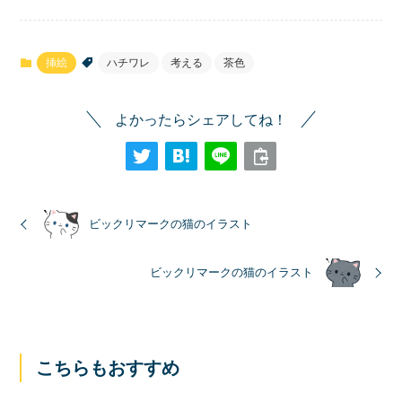
挿絵
ハチワレ
考える
茶色
よかったらシェアしてね！
ビックリマークの猫のイラスト
ビックリマークの猫のイラスト
こちらもおすすめ