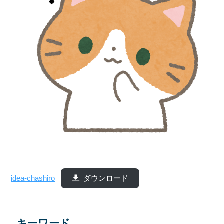
idea-chashiro
ダウンロード
キーワード