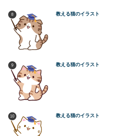
教える猫のイラスト
教える猫のイラスト
教える猫のイラスト