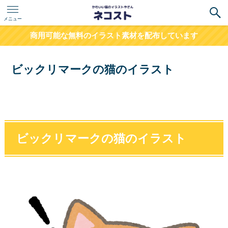
メニュー
商用可能な無料のイラスト素材を配布しています
ビックリマークの猫のイラスト
ビックリマークの猫のイラスト