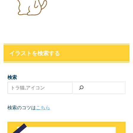
イラストを検索する
検索
検索のコツは
こちら