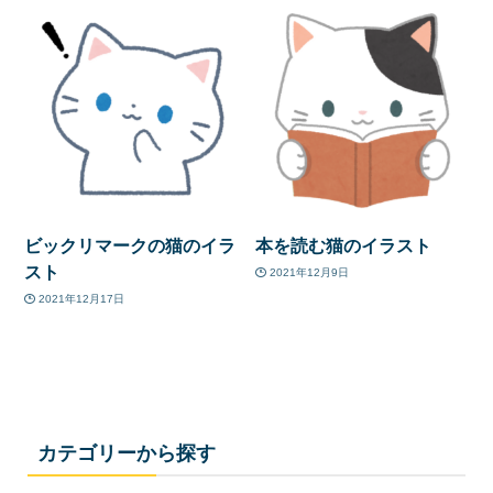
ビックリマークの猫のイラ
本を読む猫のイラスト
スト
2021年12月9日
2021年12月17日
カテゴリーから探す