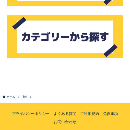
ホーム
挿絵
プライバシーポリシー
よくある質問
ご利用規約
免責事項
お問い合わせ