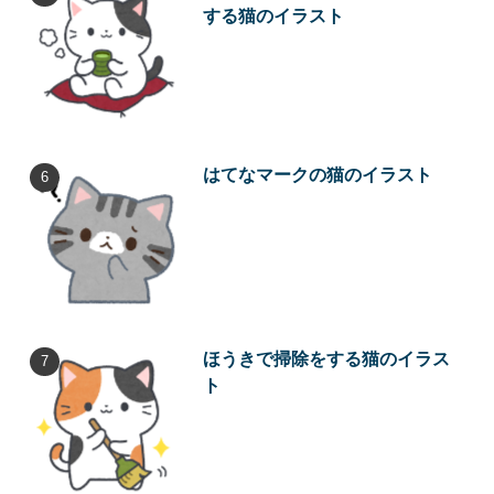
する猫のイラスト
はてなマークの猫のイラスト
ほうきで掃除をする猫のイラス
ト