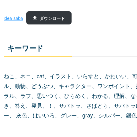
idea-saba
ダウンロード
キーワード
ねこ、ネコ、cat、イラスト、いらすと、かわいい、
ル、動物、どうぶつ、キャラクター、ワンポイント、
ラル、ラフ、思いつく、ひらめく、わかる、理解、な
き、答え、発見、！、サバトラ、さばとら、サバトラ
ー、 灰色、はいいろ、グレー、gray、シルバー、銀色、