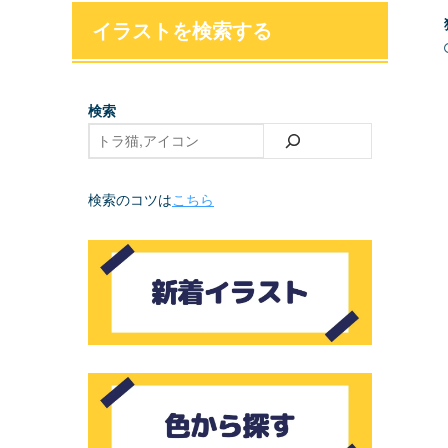
イラストを検索する
検索
検索のコツは
こちら