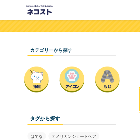
カテゴリーから探す
タグから探す
はてな
アメリカンショートヘア