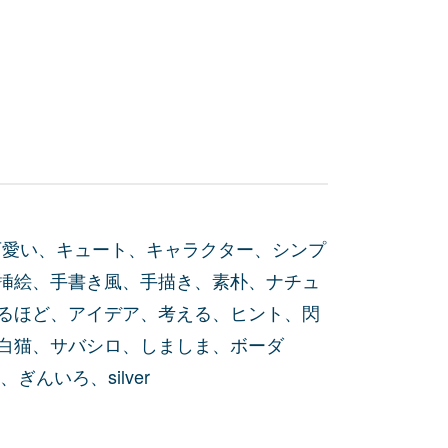
可愛い、キュート、キャラクター、シンプ
挿絵、手書き風、手描き、素朴、ナチュ
るほど、アイデア、考える、ヒント、閃
白猫、サバシロ、しましま、ボーダ
ぎんいろ、silver