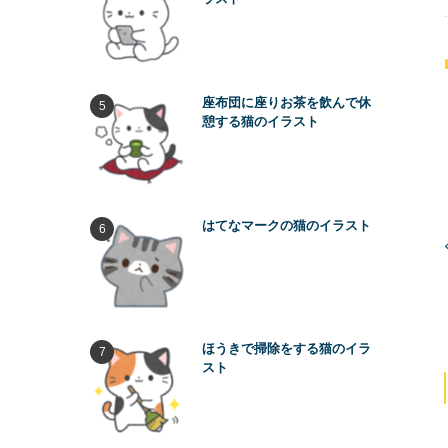
座布団に座りお茶を飲んで休
憩する猫のイラスト
はてなマークの猫のイラスト
ほうきで掃除をする猫のイラ
スト