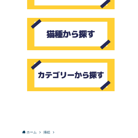
ホーム
挿絵