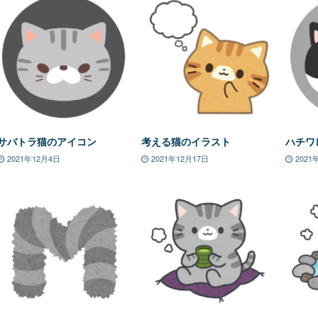
サバトラ猫のアイコン
考える猫のイラスト
ハチワ
2021年12月4日
2021年12月17日
2021