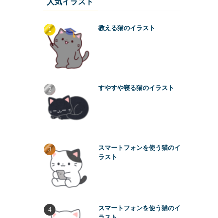
人気イラスト
教える猫のイラスト
すやすや寝る猫のイラスト
スマートフォンを使う猫のイ
ラスト
スマートフォンを使う猫のイ
ラスト