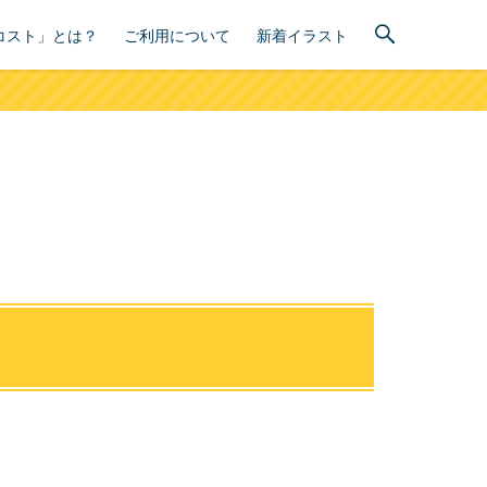
コスト」とは？
ご利用について
新着イラスト