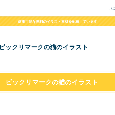
「ネ
商用可能な無料のイラスト素材を配布しています
ビックリマークの猫のイラスト
ビックリマークの猫のイラスト