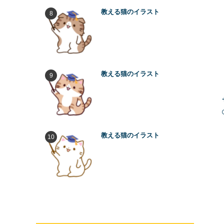
教える猫のイラスト
教える猫のイラスト
教える猫のイラスト