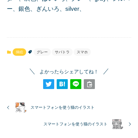
ー、銀色、ぎんいろ、silver、
挿絵
グレー
サバトラ
スマホ
よかったらシェアしてね！
スマートフォンを使う猫のイラスト
スマートフォンを使う猫のイラスト