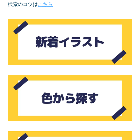
検索のコツは
こちら