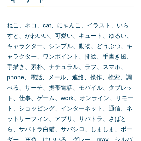
ねこ、ネコ、cat、にゃんこ、イラスト、いら
すと、かわいい、可愛い、キュート、ゆるい、
キャラクター、シンプル、動物、どうぶつ、キ
ャラクター、ワンポイント、挿絵、手書き風、
手描き、素朴、ナチュラル、ラフ、スマホ、
phone、電話、メール、連絡、操作、検索、調
べる、サーチ、携帯電話、モバイル、タブレッ
ト、仕事、ゲーム、work、オンライン、リモー
ト、ショッピング、インターネット、通信、ネ
ットサーフィン、アプリ、サバトラ、さばと
ら、サバトラ白猫、サバシロ、しましま、ボー
ダー、灰色、はいいろ、グレー、gray、シルバ