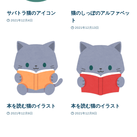
サバトラ猫のアイコン
猫のしっぽのアルファベッ
ト
2021年12月4日
2021年12月13日
本を読む猫のイラスト
本を読む猫のイラスト
2021年12月9日
2021年12月9日