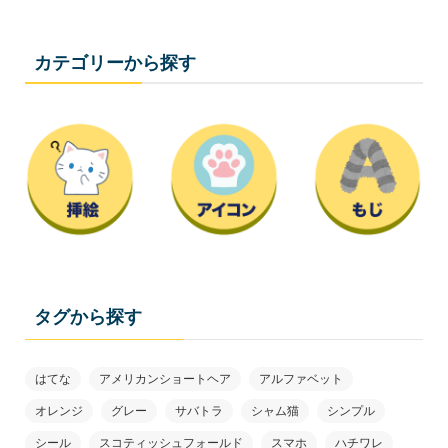
カテゴリーから探す
タグから探す
はてな
アメリカンショートヘア
アルファベット
オレンジ
グレー
サバトラ
シャム猫
シンプル
シール
スコティッシュフォールド
スマホ
ハチワレ