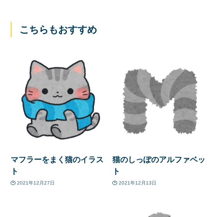
こちらもおすすめ
マフラーをまく猫のイラス
猫のしっぽのアルファベッ
ト
ト
2021年12月27日
2021年12月13日