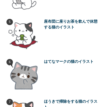
座布団に座りお茶を飲んで休憩
する猫のイラスト
はてなマークの猫のイラスト
ほうきで掃除をする猫のイラス