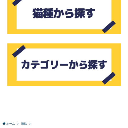
ホーム
挿絵