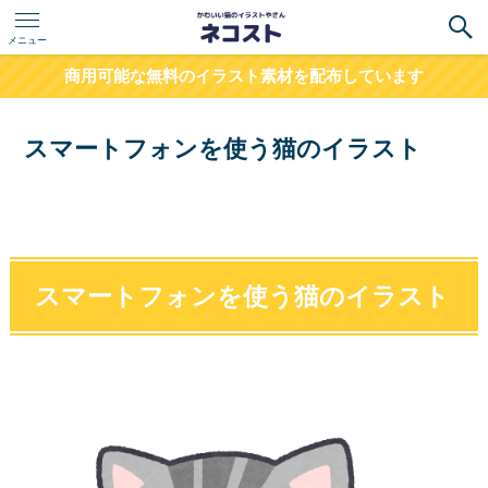
メニュー
商用可能な無料のイラスト素材を配布しています
スマートフォンを使う猫のイラスト
スマートフォンを使う猫のイラスト