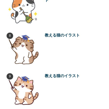
ト
教える猫のイラスト
教える猫のイラスト