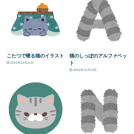
こたつで寝る猫のイラスト
猫のしっぽのアルファベッ
ト
2021年12月21日
2021年12月13日