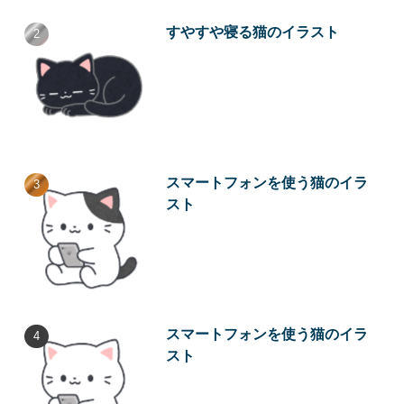
すやすや寝る猫のイラスト
スマートフォンを使う猫のイラ
スト
スマートフォンを使う猫のイラ
スト