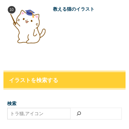
教える猫のイラスト
イラストを検索する
検索