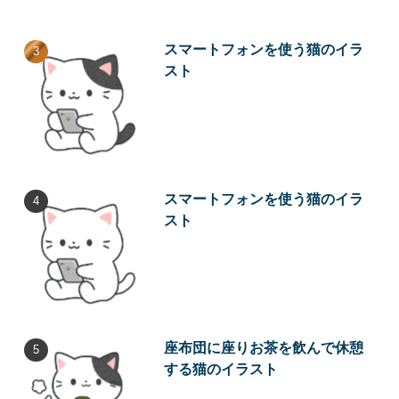
スマートフォンを使う猫のイラ
スト
スマートフォンを使う猫のイラ
スト
座布団に座りお茶を飲んで休憩
する猫のイラスト