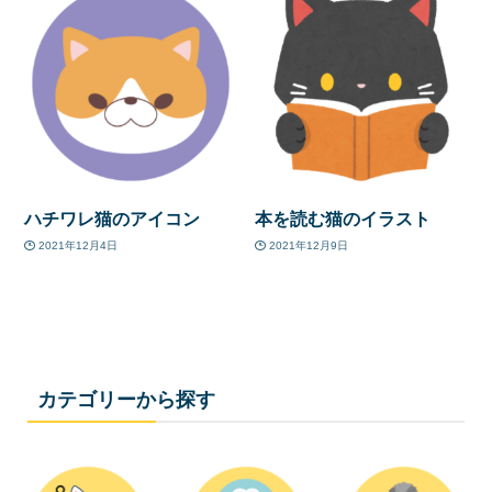
ハチワレ猫のアイコン
本を読む猫のイラスト
2021年12月4日
2021年12月9日
カテゴリーから探す