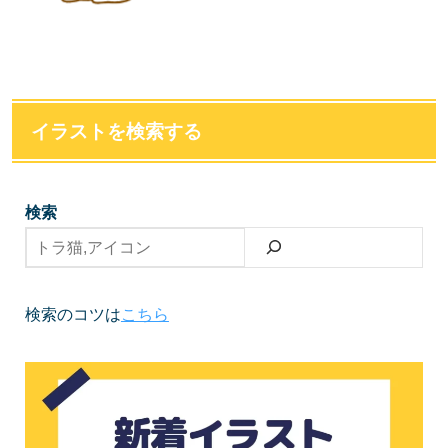
イラストを検索する
検索
検索のコツは
こちら