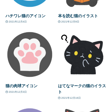
ハチワレ猫のアイコン
本を読む猫のイラスト
2021年12月4日
2021年12月9日
猫の肉球アイコン
はてなマークの猫のイラス
ト
2021年12月3日
2021年12月16日