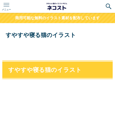
メニュー
商用可能な無料のイラスト素材を配布しています
すやすや寝る猫のイラスト
すやすや寝る猫のイラスト