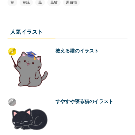
黄
黄緑
黒
黒猫
黒白猫
人気イラスト
教える猫のイラスト
すやすや寝る猫のイラスト