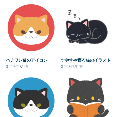
ハチワレ猫のアイコン
すやすや寝る猫のイラスト
2021年12月4日
2022年1月20日