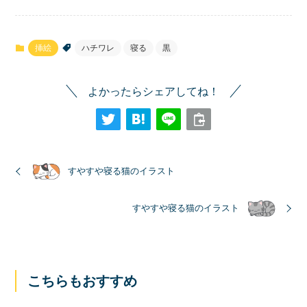
挿絵
ハチワレ
寝る
黒
よかったらシェアしてね！
すやすや寝る猫のイラスト
すやすや寝る猫のイラスト
こちらもおすすめ