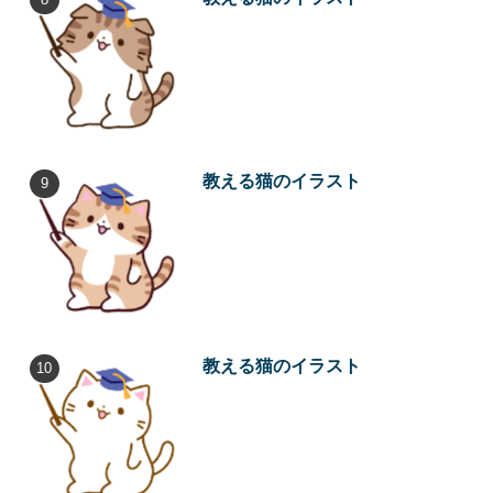
教える猫のイラスト
教える猫のイラスト