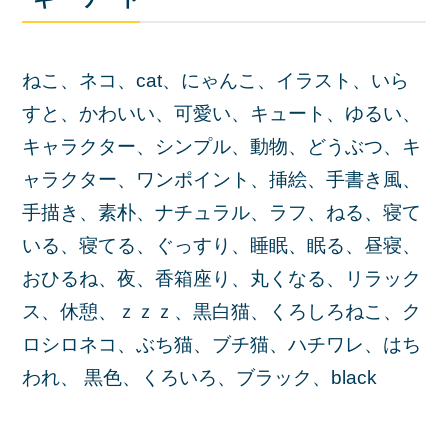
ねこ、ネコ、cat、にゃんこ、イラスト、いら
すと、かわいい、可愛い、キュート、ゆるい、
キャラクター、シンプル、動物、どうぶつ、キ
ャラクター、ワンポイント、挿絵、手書き風、
手描き、素朴、ナチュラル、ラフ、ねる、寝て
いる、寝てる、ぐっすり、睡眠、眠る、昼寝、
おひるね、夜、香箱座り、丸くなる、リラック
ス、休憩、ｚｚｚ、黒白猫、くろしろねこ、ク
ロシロネコ、ぶち猫、ブチ猫、ハチワレ、はち
われ、 黒色、くろいろ、ブラック、black