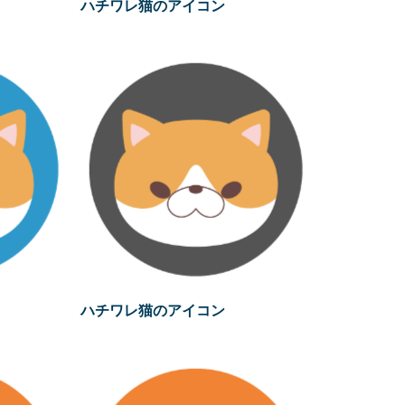
ハチワレ猫のアイコン
ハチワレ猫のアイコン