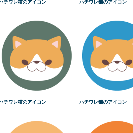
ハチワレ猫のアイコン
ハチワレ猫のアイコン
ハチワレ猫のアイコン
ハチワレ猫のアイコン