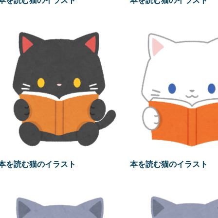
本を読む猫のイラスト
本を読む猫のイラスト