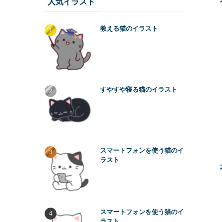
人気イラスト
教える猫のイラスト
すやすや寝る猫のイラスト
スマートフォンを使う猫のイ
ラスト
スマートフォンを使う猫のイ
ラスト