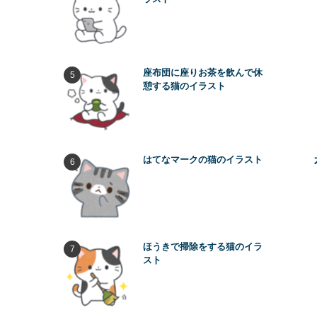
座布団に座りお茶を飲んで休
憩する猫のイラスト
はてなマークの猫のイラスト
ほうきで掃除をする猫のイラ
スト