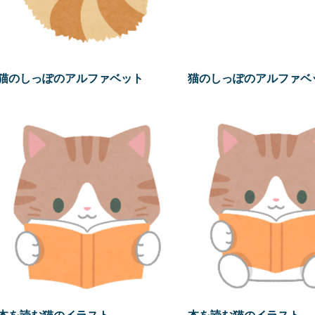
猫のしっぽのアルファベット
猫のしっぽのアルファベ
本を読む猫のイラスト
本を読む猫のイラスト