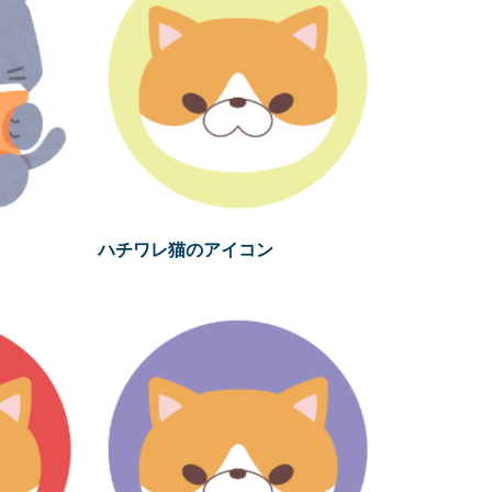
ハチワレ猫のアイコン