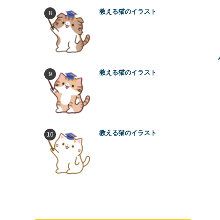
教える猫のイラスト
教える猫のイラスト
教える猫のイラスト