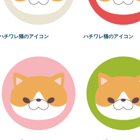
ハチワレ猫のアイコン
ハチワレ猫のアイコン