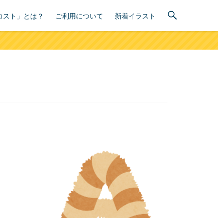
コスト」とは？
ご利用について
新着イラスト