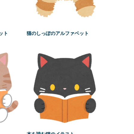
ット
猫のしっぽのアルファベット
本を読む猫のイラスト