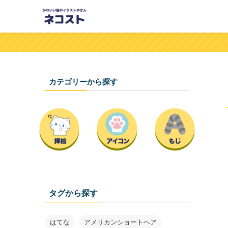
カテゴリーから探す
タグから探す
はてな
アメリカンショートヘア