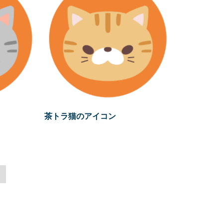
茶トラ猫のアイコン