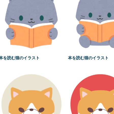
本を読む猫のイラスト
本を読む猫のイラスト