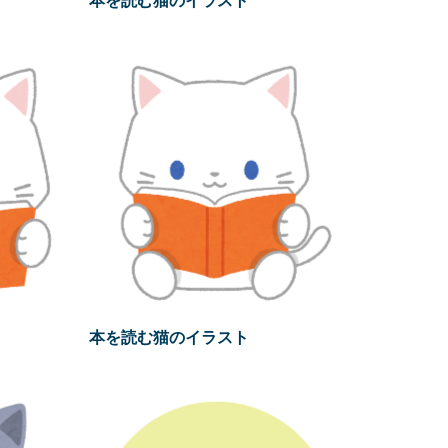
本を読む猫のイラスト