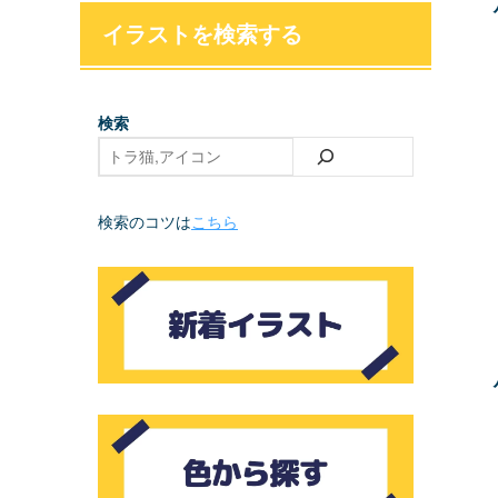
イラストを検索する
検索
検索のコツは
こちら