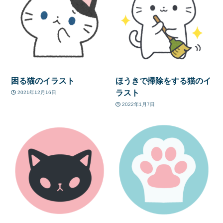
困る猫のイラスト
ほうきで掃除をする猫のイ
ラスト
2021年12月16日
2022年1月7日