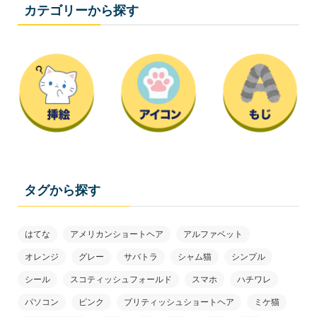
カテゴリーから探す
タグから探す
はてな
アメリカンショートヘア
アルファベット
オレンジ
グレー
サバトラ
シャム猫
シンプル
シール
スコティッシュフォールド
スマホ
ハチワレ
パソコン
ピンク
ブリティッシュショートヘア
ミケ猫