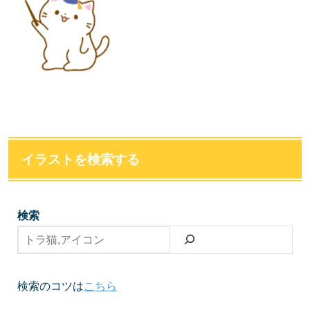
イラストを検索する
検索
検索のコツは
こちら