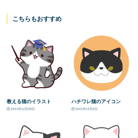
こちらもおすすめ
教える猫のイラスト
ハチワレ猫のアイコン
2021年12月28日
2021年12月4日