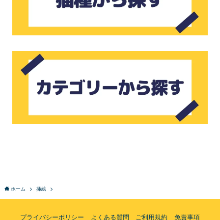
ホーム
挿絵
プライバシーポリシー
よくある質問
ご利用規約
免責事項