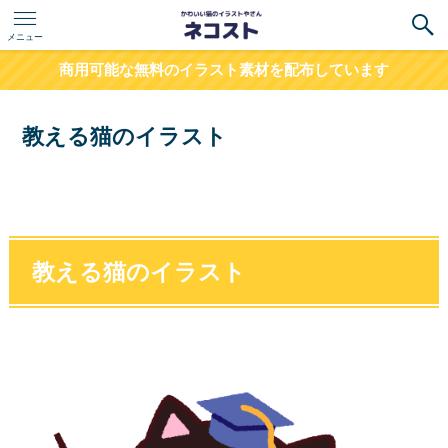
メニュー
商用可能な無料のイラスト素材を配布しています
教える猫のイラスト
教える猫のイラスト