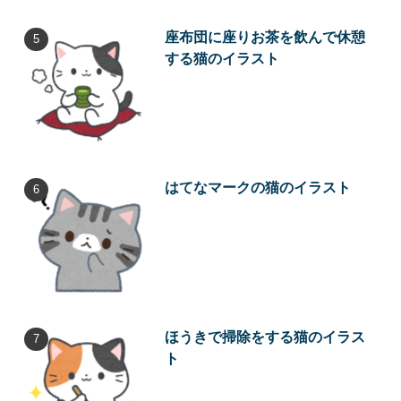
座布団に座りお茶を飲んで休憩
する猫のイラスト
はてなマークの猫のイラスト
ほうきで掃除をする猫のイラス
ト