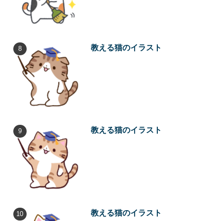
教える猫のイラスト
教える猫のイラスト
教える猫のイラスト