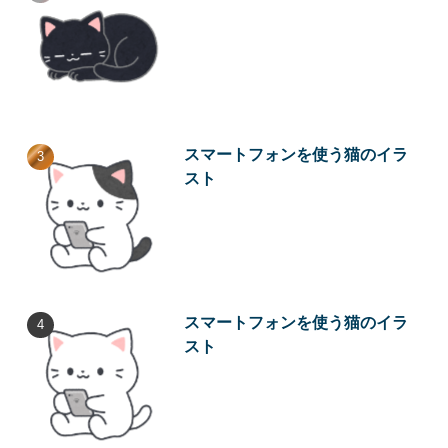
スマートフォンを使う猫のイラ
スト
スマートフォンを使う猫のイラ
スト