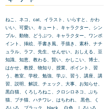
ねこ、ネコ、cat、イラスト、いらすと、かわ
いい、可愛い、キュート、キャラクター、シン
プル、動物、どうぶつ、キャラクター、ワンポ
イント、挿絵、手書き風、手描き、素朴、ナチ
ュラル、ラフ、先生、せんせい、おしえる、豆
知識、知恵、教わる、賢い、かしこい、博士、
はかせ、教授、物知り、授業、ポイント、習
う、教室、学校、勉強、学ぶ、習う、講座、講
習、説明、解説、チェック、大事、お知らせ、
黒白猫、くろしろねこ、クロシロネコ、ぶち
猫、ブチ猫、ハチワレ、はちわれ、 黒色、く
ろいろ、ブラック、black、 白色、しろいろ、