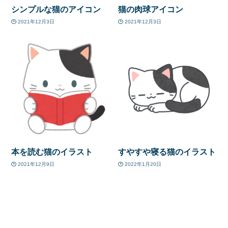
シンプルな猫のアイコン
猫の肉球アイコン
2021年12月3日
2021年12月3日
本を読む猫のイラスト
すやすや寝る猫のイラスト
2021年12月9日
2022年1月20日