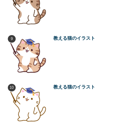
教える猫のイラスト
教える猫のイラスト