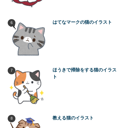
はてなマークの猫のイラスト
ほうきで掃除をする猫のイラス
ト
教える猫のイラスト