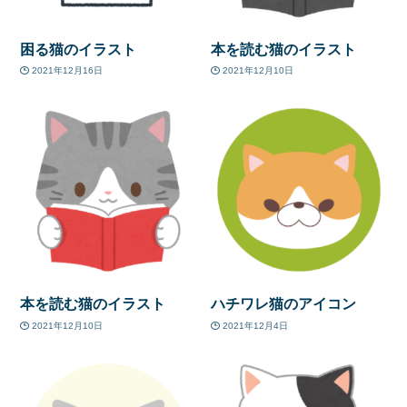
困る猫のイラスト
本を読む猫のイラスト
2021年12月16日
2021年12月10日
本を読む猫のイラスト
ハチワレ猫のアイコン
2021年12月10日
2021年12月4日