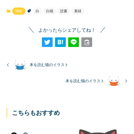
挿絵
白
白猫
読書
黄緑
よかったらシェアしてね！
本を読む猫のイラスト
本を読む猫のイラスト
こちらもおすすめ