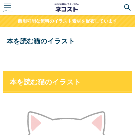
メニュー
商用可能な無料のイラスト素材を配布しています
本を読む猫のイラスト
本を読む猫のイラスト