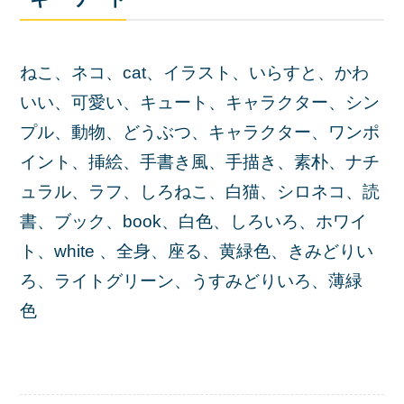
ねこ、ネコ、cat、イラスト、いらすと、かわ
いい、可愛い、キュート、キャラクター、シン
プル、動物、どうぶつ、キャラクター、ワンポ
イント、挿絵、手書き風、手描き、素朴、ナチ
ュラル、ラフ、しろねこ、白猫、シロネコ、読
書、ブック、book、白色、しろいろ、ホワイ
ト、white 、全身、座る、黄緑色、きみどりい
ろ、ライトグリーン、うすみどりいろ、薄緑
色