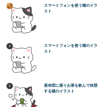
スマートフォンを使う猫のイラ
スト
スマートフォンを使う猫のイラ
スト
座布団に座りお茶を飲んで休憩
する猫のイラスト