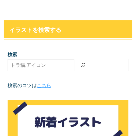
イラストを検索する
検索
検索のコツは
こちら