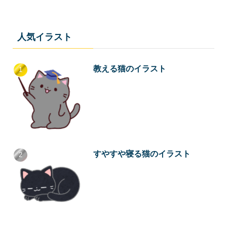
人気イラスト
教える猫のイラスト
すやすや寝る猫のイラスト