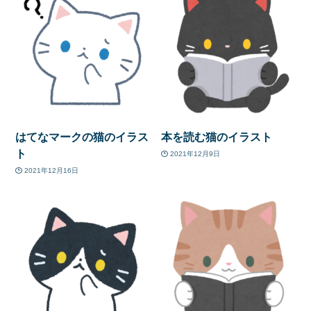
はてなマークの猫のイラス
本を読む猫のイラスト
ト
2021年12月9日
2021年12月16日