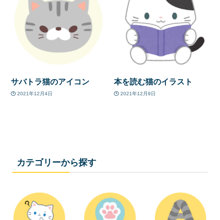
サバトラ猫のアイコン
本を読む猫のイラスト
2021年12月4日
2021年12月9日
カテゴリーから探す