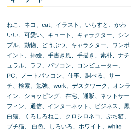
ねこ、ネコ、cat、イラスト、いらすと、かわ
いい、可愛い、キュート、キャラクター、シン
プル、動物、どうぶつ、キャラクター、ワンポ
イント、挿絵、手書き風、手描き、素朴、ナチ
ュラル、ラフ、パソコン、コンピューター、
PC、ノートパソコン、仕事、調べる、サー
チ、検索、勉強、work、デスクワーク、オンラ
イン、ショッピング、在宅、通販、ネットサー
フィン、通信、インターネット、ビジネス、黒
白猫、くろしろねこ、クロシロネコ、ぶち猫、
ブチ猫、 白色、しろいろ、ホワイト、white