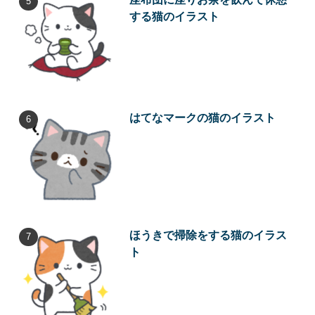
する猫のイラスト
はてなマークの猫のイラスト
ほうきで掃除をする猫のイラス
ト