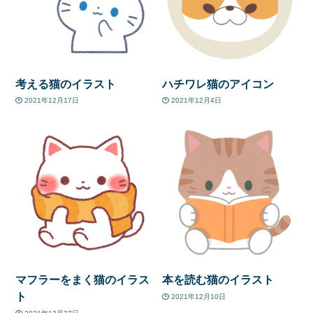
考える猫のイラスト
ハチワレ猫のアイコン
2021年12月17日
2021年12月4日
マフラーをまく猫のイラス
本を読む猫のイラスト
ト
2021年12月10日