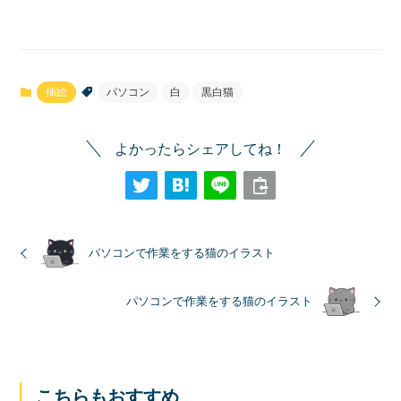
挿絵
パソコン
白
黒白猫
よかったらシェアしてね！
パソコンで作業をする猫のイラスト
パソコンで作業をする猫のイラスト
こちらもおすすめ