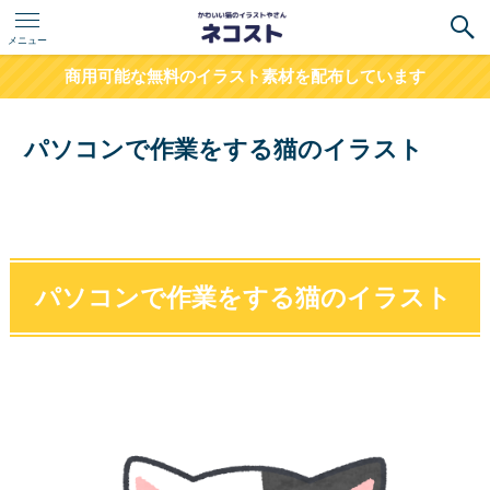
メニュー
商用可能な無料のイラスト素材を配布しています
パソコンで作業をする猫のイラスト
パソコンで作業をする猫のイラスト