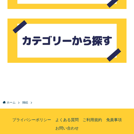
ホーム
挿絵
プライバシーポリシー
よくある質問
ご利用規約
免責事項
お問い合わせ