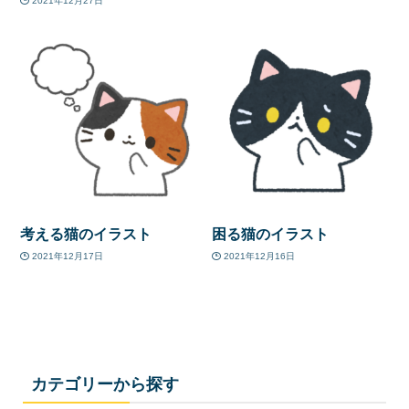
2021年12月27日
考える猫のイラスト
困る猫のイラスト
2021年12月17日
2021年12月16日
カテゴリーから探す