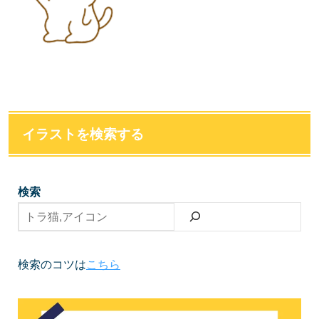
イラストを検索する
検索
検索のコツは
こちら