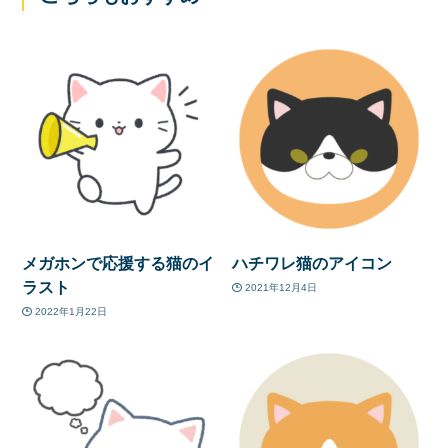
メガホンで応援する猫のイ
ハチワレ猫のアイコン
ラスト
2021年12月4日
2022年1月22日