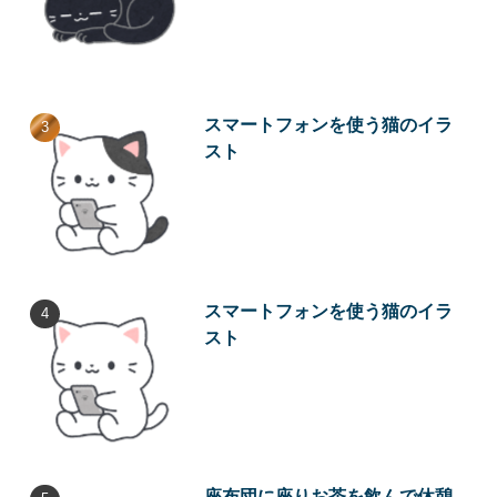
スマートフォンを使う猫のイラ
スト
スマートフォンを使う猫のイラ
スト
座布団に座りお茶を飲んで休憩