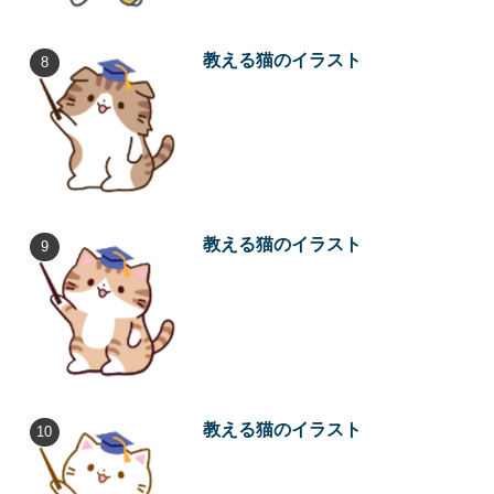
教える猫のイラスト
教える猫のイラスト
教える猫のイラスト