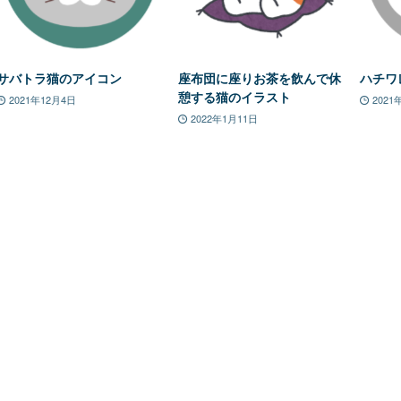
サバトラ猫のアイコン
座布団に座りお茶を飲んで休
ハチワ
憩する猫のイラスト
2021年12月4日
2021
2022年1月11日