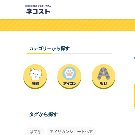
カテゴリーから探す
タグから探す
はてな
アメリカンショートヘア