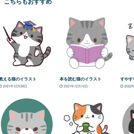
こちらもおすすめ
教える猫のイラスト
本を読む猫のイラスト
すやす
2021年12月28日
2021年12月10日
2022