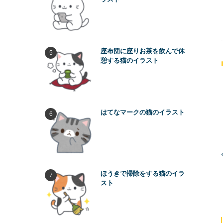
座布団に座りお茶を飲んで休
憩する猫のイラスト
はてなマークの猫のイラスト
ほうきで掃除をする猫のイラ
スト