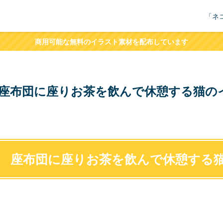
「ネ
商用可能な無料のイラスト素材を配布しています
座布団に座りお茶を飲んで休憩する猫の
座布団に座りお茶を飲んで休憩する