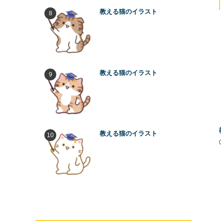
教える猫のイラスト
教える猫のイラスト
教える猫のイラスト