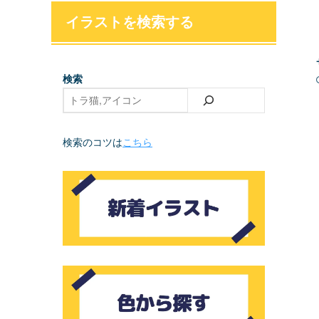
イラストを検索する
検索
検索のコツは
こちら