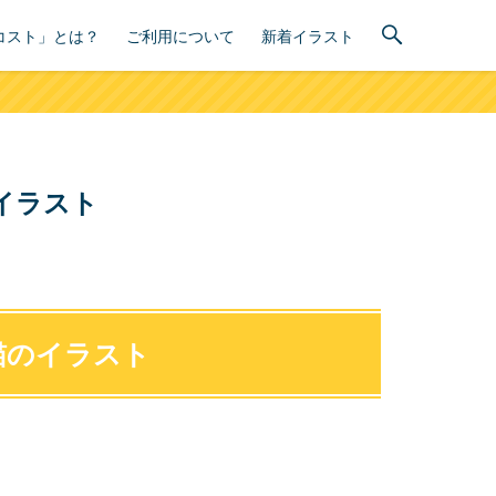
コスト」とは？
ご利用について
新着イラスト
イラスト
猫のイラスト