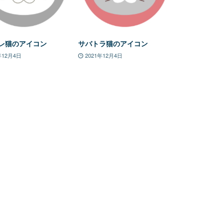
レ猫のアイコン
サバトラ猫のアイコン
年12月4日
2021年12月4日