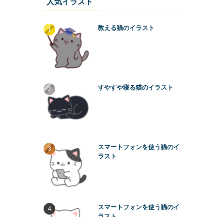
人気イラスト
教える猫のイラスト
すやすや寝る猫のイラスト
スマートフォンを使う猫のイ
ラスト
スマートフォンを使う猫のイ
ラスト