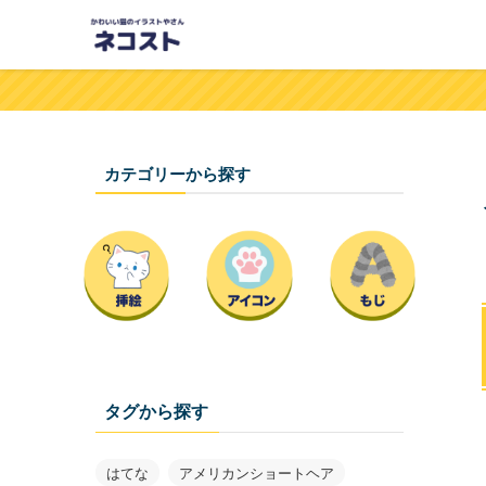
カテゴリーから探す
タグから探す
はてな
アメリカンショートヘア