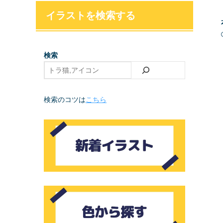
イラストを検索する
検索
検索のコツは
こちら