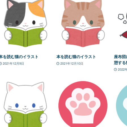
本を読む猫のイラスト
本を読む猫のイラスト
座布団
憩する
2021年12月9日
2021年12月10日
2022