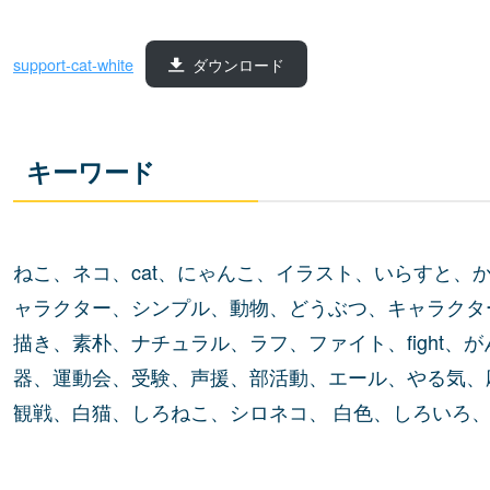
support-cat-white
ダウンロード
キーワード
ねこ、ネコ、cat、にゃんこ、イラスト、いらすと、
ャラクター、シンプル、動物、どうぶつ、キャラクタ
描き、素朴、ナチュラル、ラフ、ファイト、fight、
器、運動会、受験、声援、部活動、エール、やる気、
観戦、白猫、しろねこ、シロネコ、 白色、しろいろ、ホ