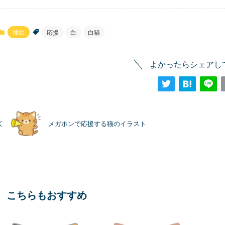
挿絵
応援
白
白猫
よかったらシェアし
メガホンで応援する猫のイラスト
こちらもおすすめ