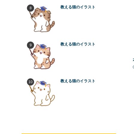
教える猫のイラスト
教える猫のイラスト
教える猫のイラスト