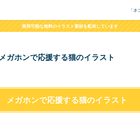
「ネ
商用可能な無料のイラスト素材を配布しています
メガホンで応援する猫のイラスト
メガホンで応援する猫のイラスト