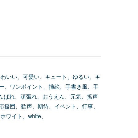
かわいい、可愛い、キュート、ゆるい、キ
ー、ワンポイント、挿絵、手書き風、手
がんばれ、頑張れ、おうえん、元気、拡声
応援団、歓声、期待、イベント、行事、
ワイト、white、