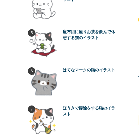
座布団に座りお茶を飲んで休
憩する猫のイラスト
はてなマークの猫のイラスト
ほうきで掃除をする猫のイラ
スト