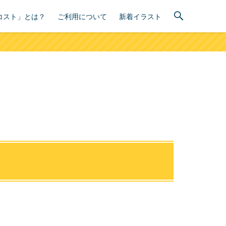
コスト」とは？
ご利用について
新着イラスト