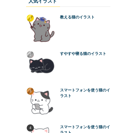
人気イラスト
教える猫のイラスト
すやすや寝る猫のイラスト
スマートフォンを使う猫のイ
ラスト
スマートフォンを使う猫のイ
ラスト