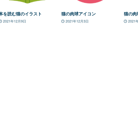
本を読む猫のイラスト
猫の肉球アイコン
猫の肉
2021年12月9日
2021年12月3日
2021