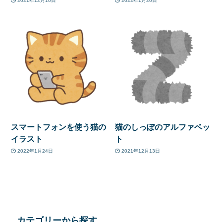
2021年12月10日
2022年1月20日
スマートフォンを使う猫の
猫のしっぽのアルファベッ
イラスト
ト
2022年1月24日
2021年12月13日
カテゴリーから探す