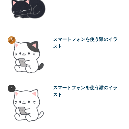
スマートフォンを使う猫のイラ
スト
スマートフォンを使う猫のイラ
スト