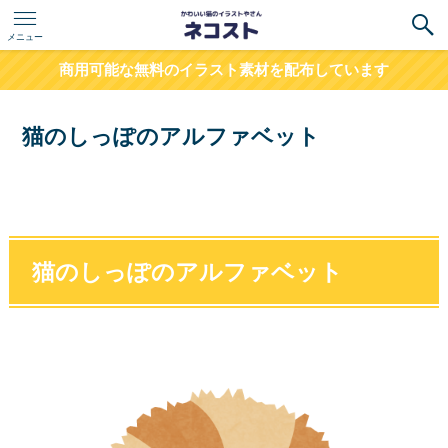
メニュー
商用可能な無料のイラスト素材を配布しています
猫のしっぽのアルファベット
猫のしっぽのアルファベット