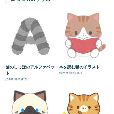
猫のしっぽのアルファベッ
本を読む猫のイラスト
ト
2021年12月10日
2021年12月13日