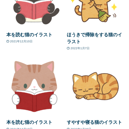
本を読む猫のイラスト
ほうきで掃除をする猫のイ
ラスト
2021年12月10日
2022年1月7日
本を読む猫のイラスト
すやすや寝る猫のイラスト