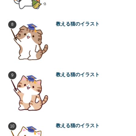
教える猫のイラスト
教える猫のイラスト
教える猫のイラスト