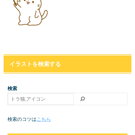
イラストを検索する
検索
検索のコツは
こちら