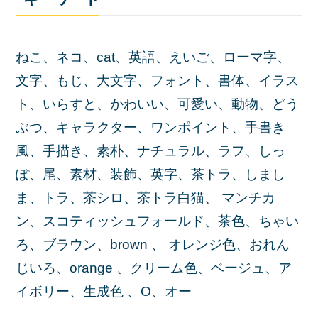
ねこ、ネコ、cat、英語、えいご、ローマ字、
文字、もじ、大文字、フォント、書体、イラス
ト、いらすと、かわいい、可愛い、動物、どう
ぶつ、キャラクター、ワンポイント、手書き
風、手描き、素朴、ナチュラル、ラフ、しっ
ぽ、尾、素材、装飾、英字、茶トラ、しまし
ま、トラ、茶シロ、茶トラ白猫、 マンチカ
ン、スコティッシュフォールド、茶色、ちゃい
ろ、ブラウン、brown 、 オレンジ色、おれん
じいろ、orange 、クリーム色、ベージュ、ア
イボリー、生成色 、O、オー