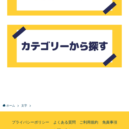
ホーム
文字
プライバシーポリシー
よくある質問
ご利用規約
免責事項