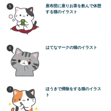
座布団に座りお茶を飲んで休憩
する猫のイラスト
はてなマークの猫のイラスト
ほうきで掃除をする猫のイラス
ト