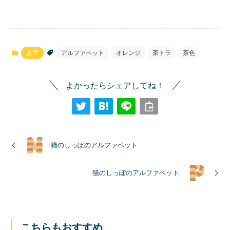
文字
アルファベット
オレンジ
茶トラ
茶色
よかったらシェアしてね！
猫のしっぽのアルファベット
猫のしっぽのアルファベット
こちらもおすすめ