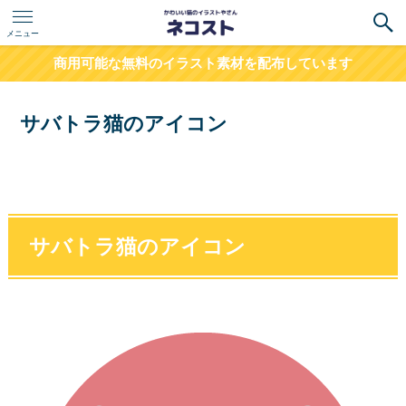
メニュー
商用可能な無料のイラスト素材を配布しています
サバトラ猫のアイコン
サバトラ猫のアイコン