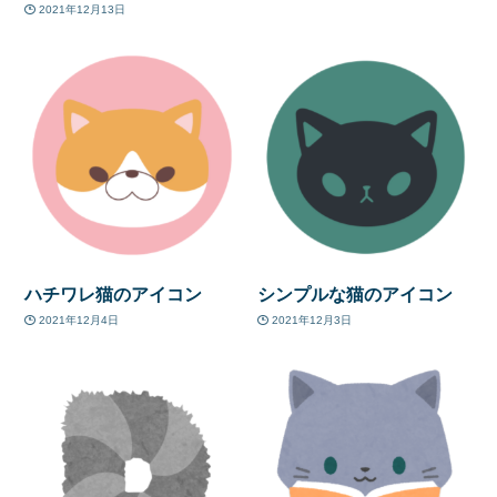
2021年12月13日
ハチワレ猫のアイコン
シンプルな猫のアイコン
2021年12月4日
2021年12月3日