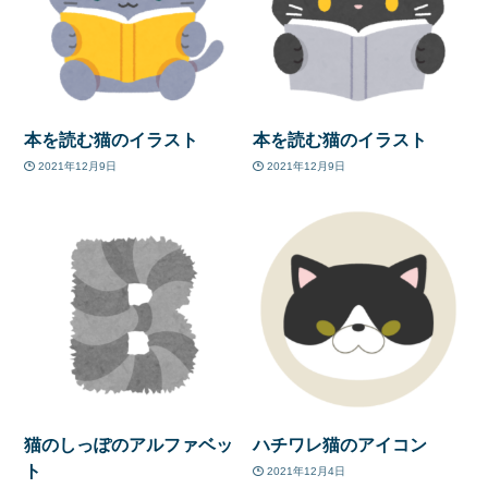
本を読む猫のイラスト
本を読む猫のイラスト
2021年12月9日
2021年12月9日
猫のしっぽのアルファベッ
ハチワレ猫のアイコン
ト
2021年12月4日