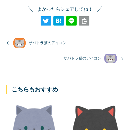
よかったらシェアしてね！
サバトラ猫のアイコン
サバトラ猫のアイコン
こちらもおすすめ