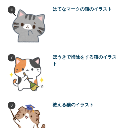
はてなマークの猫のイラスト
ほうきで掃除をする猫のイラス
ト
教える猫のイラスト