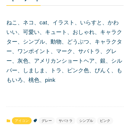
ねこ、ネコ、cat、イラスト、いらすと、かわ
いい、可愛い、キュート、おしゃれ、キャラク
ター、シンプル、動物、どうぶつ、キャラクタ
ー、ワンポイント、マーク、サバトラ、グレ
ー、灰色、アメリカンショートヘア、銀、シル
バー、しましま、トラ、ピンク色、ぴんく、も
もいろ、桃色、pink
アイコン
グレー
サバトラ
シンプル
ピンク