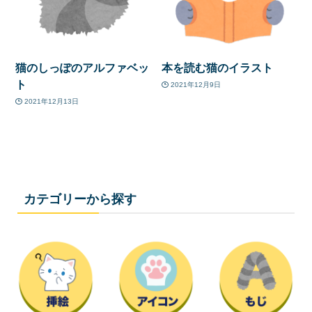
猫のしっぽのアルファベッ
本を読む猫のイラスト
ト
2021年12月9日
2021年12月13日
カテゴリーから探す