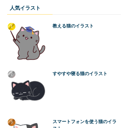
人気イラスト
教える猫のイラスト
すやすや寝る猫のイラスト
スマートフォンを使う猫のイラ