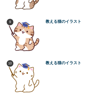
教える猫のイラスト
教える猫のイラスト