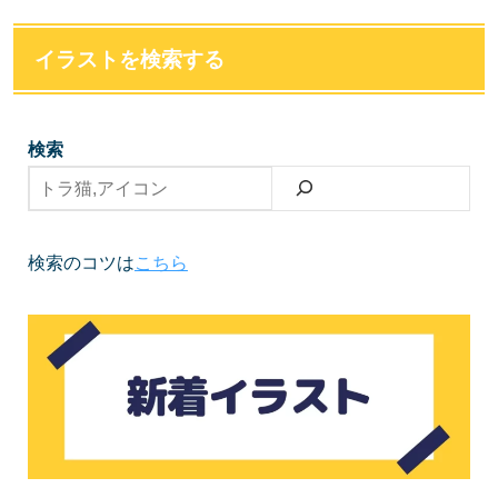
イラストを検索する
検索
検索のコツは
こちら