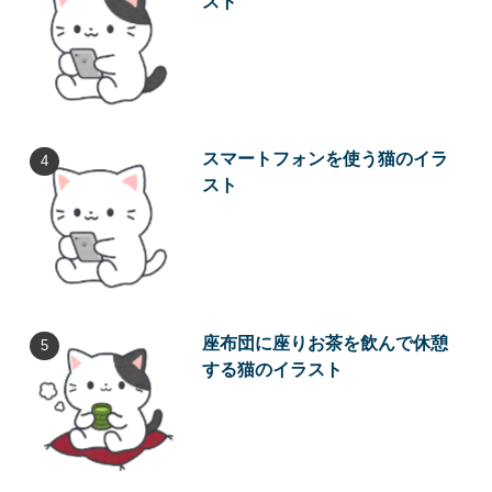
スト
スマートフォンを使う猫のイラ
スト
座布団に座りお茶を飲んで休憩
する猫のイラスト