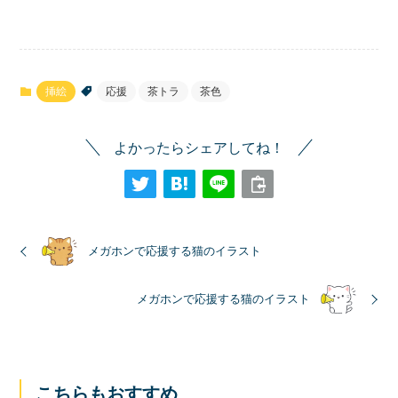
挿絵
応援
茶トラ
茶色
よかったらシェアしてね！
メガホンで応援する猫のイラスト
メガホンで応援する猫のイラスト
こちらもおすすめ