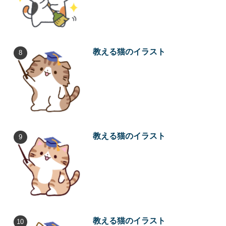
教える猫のイラスト
教える猫のイラスト
教える猫のイラスト