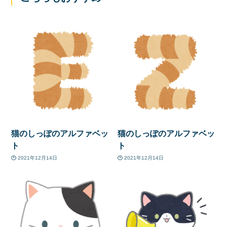
猫のしっぽのアルファベッ
猫のしっぽのアルファベッ
ト
ト
2021年12月14日
2021年12月14日