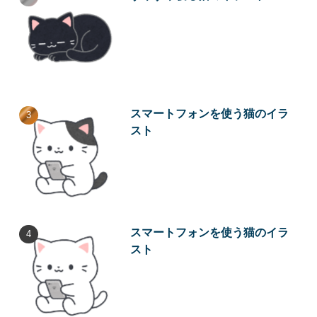
スマートフォンを使う猫のイラ
スト
スマートフォンを使う猫のイラ
スト