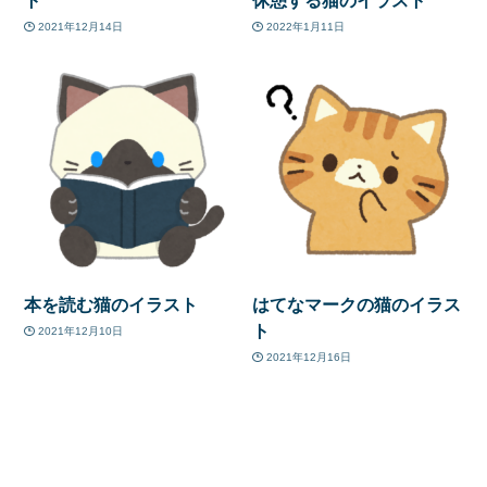
ト
休憩する猫のイラスト
2021年12月14日
2022年1月11日
本を読む猫のイラスト
はてなマークの猫のイラス
ト
2021年12月10日
2021年12月16日