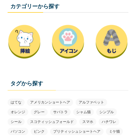
カテゴリーから探す
タグから探す
はてな
アメリカンショートヘア
アルファベット
オレンジ
グレー
サバトラ
シャム猫
シンプル
シール
スコティッシュフォールド
スマホ
ハチワレ
パソコン
ピンク
ブリティッシュショートヘア
ミケ猫