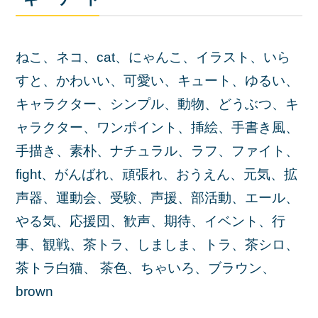
ねこ、ネコ、cat、にゃんこ、イラスト、いら
すと、かわいい、可愛い、キュート、ゆるい、
キャラクター、シンプル、動物、どうぶつ、キ
ャラクター、ワンポイント、挿絵、手書き風、
手描き、素朴、ナチュラル、ラフ、ファイト、
fight、がんばれ、頑張れ、おうえん、元気、拡
声器、運動会、受験、声援、部活動、エール、
やる気、応援団、歓声、期待、イベント、行
事、観戦、茶トラ、しましま、トラ、茶シロ、
茶トラ白猫、 茶色、ちゃいろ、ブラウン、
brown