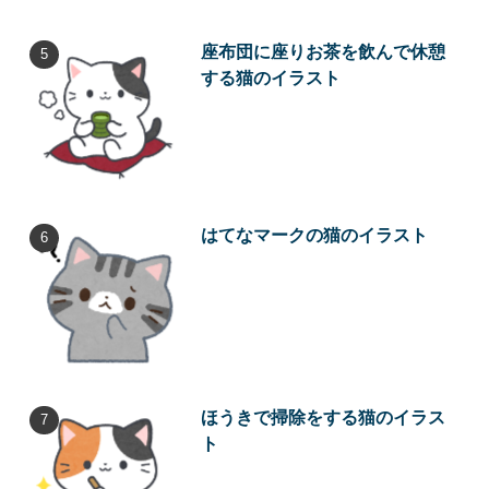
座布団に座りお茶を飲んで休憩
する猫のイラスト
はてなマークの猫のイラスト
ほうきで掃除をする猫のイラス
ト