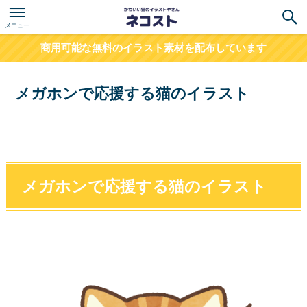
メニュー
商用可能な無料のイラスト素材を配布しています
メガホンで応援する猫のイラスト
メガホンで応援する猫のイラスト