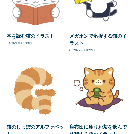
本を読む猫のイラスト
メガホンで応援する猫のイ
ラスト
2021年12月9日
2022年1月22日
猫のしっぽのアルファベッ
座布団に座りお茶を飲んで