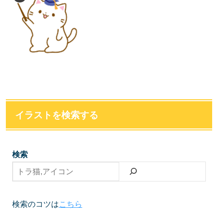
イラストを検索する
検索
検索のコツは
こちら