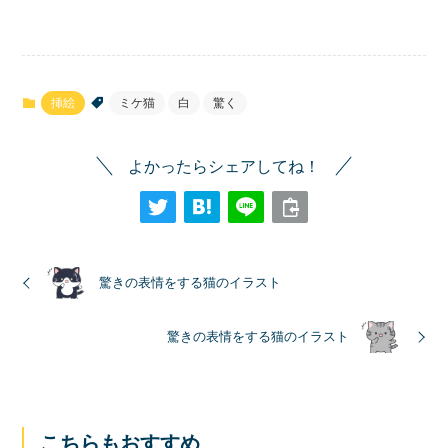
挿絵
ミケ猫
白
驚く
よかったらシェアしてね！
驚きの表情をする猫のイラスト
驚きの表情をする猫のイラスト
こちらもおすすめ