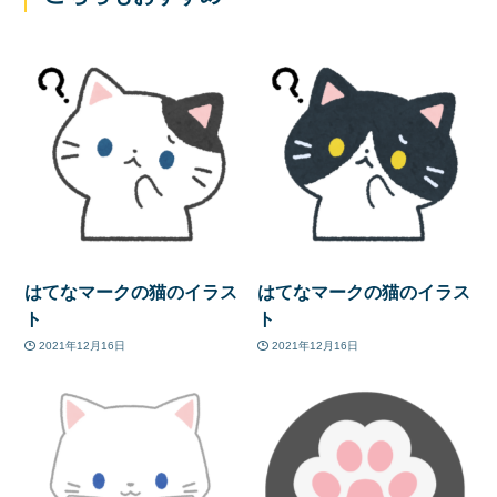
はてなマークの猫のイラス
はてなマークの猫のイラス
ト
ト
2021年12月16日
2021年12月16日