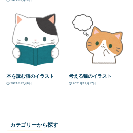
2022年1月24日
本を読む猫のイラスト
考える猫のイラスト
2021年12月9日
2021年12月17日
カテゴリーから探す