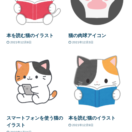
本を読む猫のイラスト
猫の肉球アイコン
2021年12月9日
2021年12月3日
スマートフォンを使う猫の
本を読む猫のイラスト
イラスト
2021年12月9日