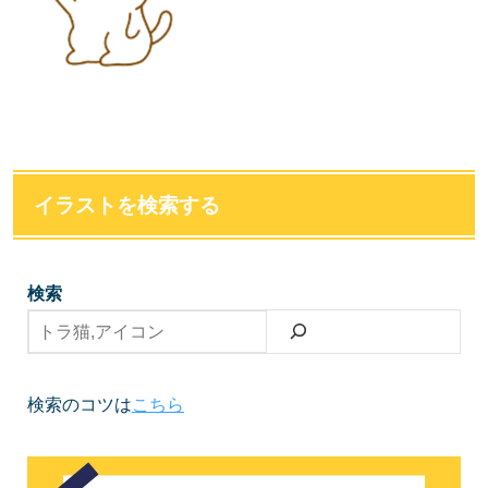
イラストを検索する
検索
検索のコツは
こちら