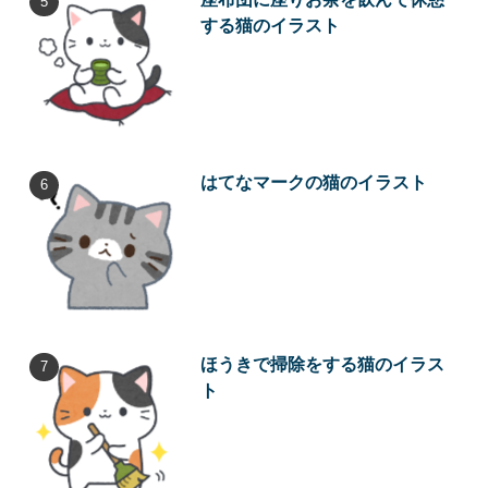
する猫のイラスト
はてなマークの猫のイラスト
ほうきで掃除をする猫のイラス
ト