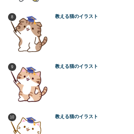
教える猫のイラスト
教える猫のイラスト
教える猫のイラスト