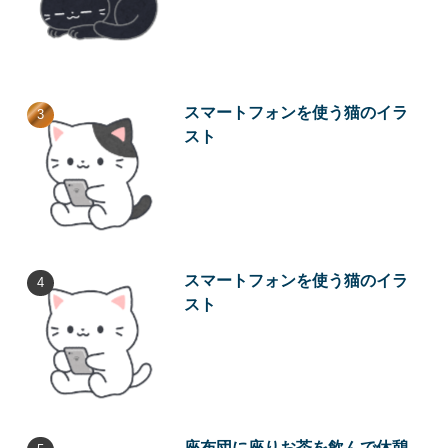
スマートフォンを使う猫のイラ
スト
スマートフォンを使う猫のイラ
スト
座布団に座りお茶を飲んで休憩