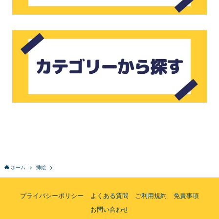
ホーム
挿絵
プライバシーポリシー
よくある質問
ご利用規約
免責事項
お問い合わせ