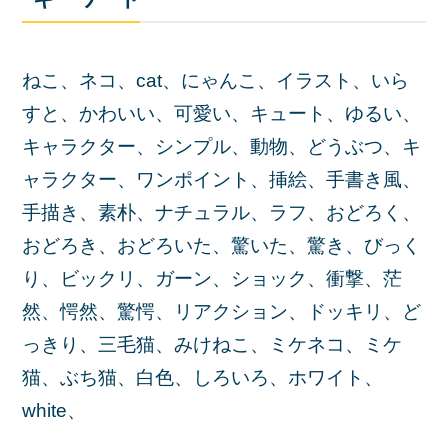
ねこ、ネコ、cat、にゃんこ、イラスト、いら
すと、かわいい、可愛い、キュート、ゆるい、
キャラクター、シンプル、動物、どうぶつ、キ
ャラクター、ワンポイント、挿絵、手書き風、
手描き、素朴、ナチュラル、ラフ、おどろく、
おどろき、おどろいた、驚いた、驚き、びっく
り、ビックリ、ガーン、ショック、衝撃、茫
然、愕然、驚愕、リアクション、ドッキリ、ど
っきり、三毛猫、みけねこ、ミケネコ、ミケ
猫、ぶち猫、白色、しろいろ、ホワイト、
white、