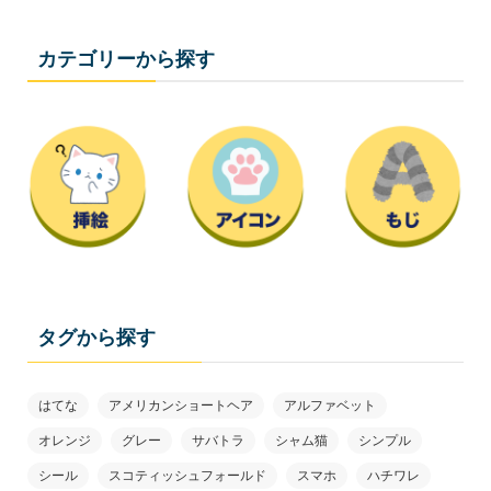
カテゴリーから探す
タグから探す
はてな
アメリカンショートヘア
アルファベット
オレンジ
グレー
サバトラ
シャム猫
シンプル
シール
スコティッシュフォールド
スマホ
ハチワレ