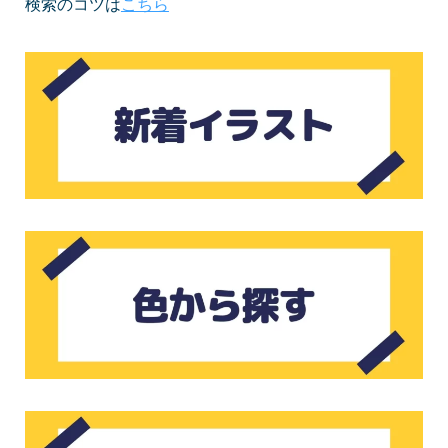
検索のコツは
こちら