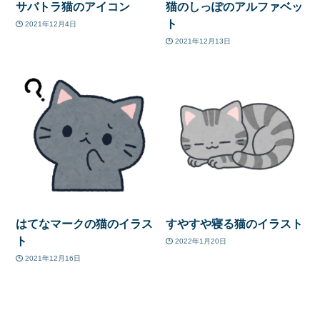
サバトラ猫のアイコン
猫のしっぽのアルファベッ
ト
2021年12月4日
2021年12月13日
はてなマークの猫のイラス
すやすや寝る猫のイラスト
ト
2022年1月20日
2021年12月16日