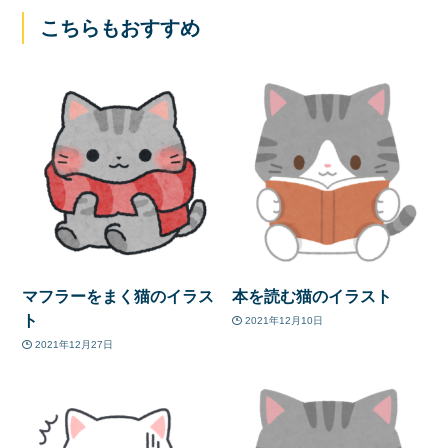
こちらもおすすめ
マフラーをまく猫のイラス
本を読む猫のイラスト
ト
2021年12月10日
2021年12月27日