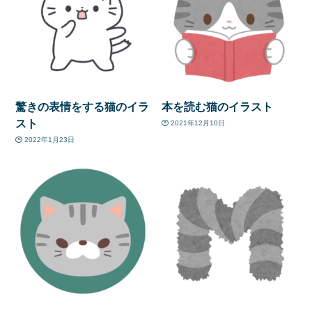
驚きの表情をする猫のイラ
本を読む猫のイラスト
スト
2021年12月10日
2022年1月23日