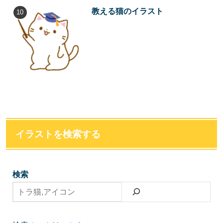
教える猫のイラスト
イラストを検索する
検索