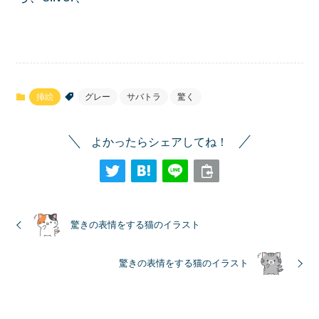
挿絵
グレー
サバトラ
驚く
よかったらシェアしてね！
驚きの表情をする猫のイラスト
驚きの表情をする猫のイラスト