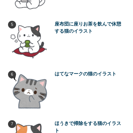
座布団に座りお茶を飲んで休憩
する猫のイラスト
はてなマークの猫のイラスト
ほうきで掃除をする猫のイラス
ト