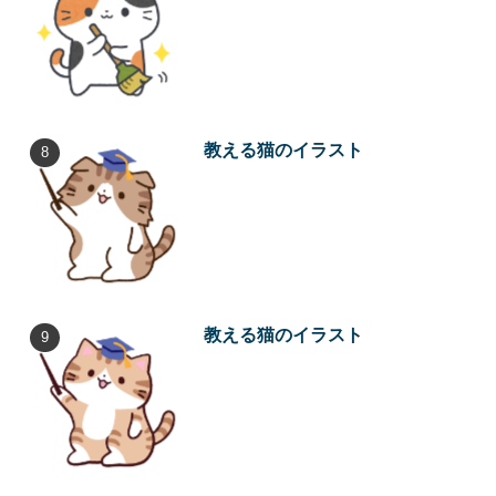
教える猫のイラスト
教える猫のイラスト