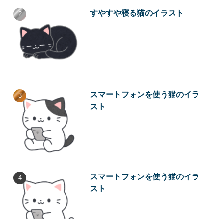
すやすや寝る猫のイラスト
スマートフォンを使う猫のイラ
スト
スマートフォンを使う猫のイラ
スト