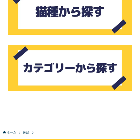
ホーム
挿絵