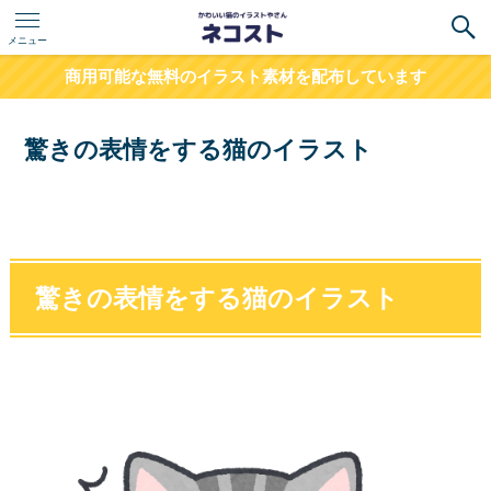
メニュー
商用可能な無料のイラスト素材を配布しています
驚きの表情をする猫のイラスト
驚きの表情をする猫のイラスト