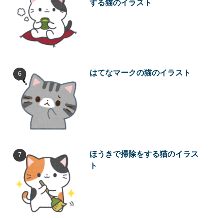
する猫のイラスト
はてなマークの猫のイラスト
ほうきで掃除をする猫のイラス
ト