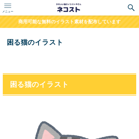
メニュー
商用可能な無料のイラスト素材を配布しています
困る猫のイラスト
困る猫のイラスト