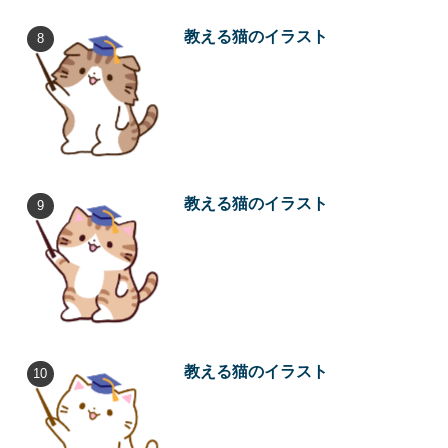
教える猫のイラスト
教える猫のイラスト
教える猫のイラスト