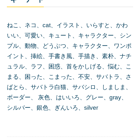
ねこ、ネコ、cat、イラスト、いらすと、かわ
いい、可愛い、キュート、キャラクター、シン
プル、動物、どうぶつ、キャラクター、ワンポ
イント、挿絵、手書き風、手描き、素朴、ナチ
ュラル、ラフ、困惑、首をかしげる、悩む、こ
まる、困った、こまった、不安、サバトラ、さ
ばとら、サバトラ白猫、サバシロ、しましま、
ボーダー、 灰色、はいいろ、グレー、gray、
シルバー、銀色、ぎんいろ、silver