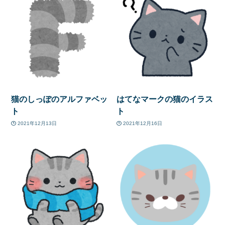
猫のしっぽのアルファベッ
はてなマークの猫のイラス
ト
ト
2021年12月13日
2021年12月16日