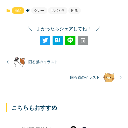
挿絵
グレー
サバトラ
困る
よかったらシェアしてね！
困る猫のイラスト
困る猫のイラスト
こちらもおすすめ