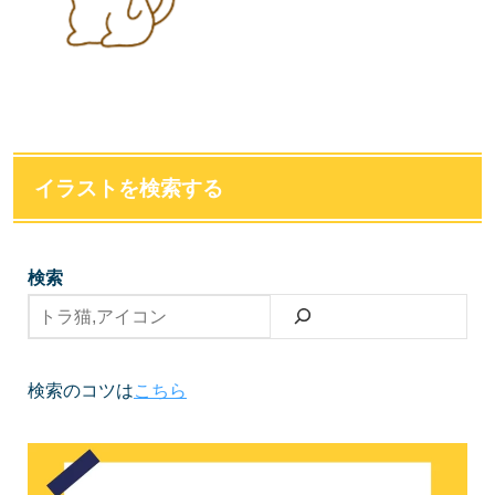
イラストを検索する
検索
検索のコツは
こちら