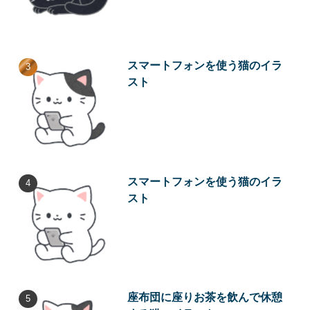
スマートフォンを使う猫のイラ
スト
スマートフォンを使う猫のイラ
スト
座布団に座りお茶を飲んで休憩