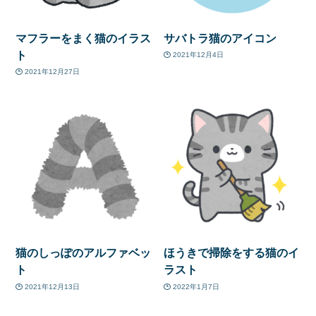
マフラーをまく猫のイラス
サバトラ猫のアイコン
ト
2021年12月4日
2021年12月27日
猫のしっぽのアルファベッ
ほうきで掃除をする猫のイ
ト
ラスト
2021年12月13日
2022年1月7日