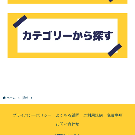
ホーム
挿絵
プライバシーポリシー
よくある質問
ご利用規約
免責事項
お問い合わせ